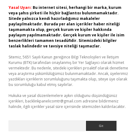
Yasal Uyarı:
Bu internet sitesi, herhangi bir marka, kurum
veya şahıs şirketi ile hiçbir bağlantısı bulunmamaktadır.
Sitede yalnızca kendi hazırladığımız makaleler
paylaşılmaktadır. Burada yer alan içerikler haber niteliği
taşımamakta olup, gerçek kurum ve kişiler hakkında
paylaşım yapılmamaktadır. Gerçek kurum ve kişiler ile isim
benzerlikleri tamamen tesadüfidir. Sitemizdeki bilgiler
taslak halindedir ve tavsiye niteliği taşımazlar.
Sitemiz, 5651 Sayılı Kanun gereğince Bilgi Teknolojileri ve İletişim
Kurumu (BTK) tarafından onaylanmış bir Yer Sağlayıcı olarak hizmet
vermektedir. Bu nedenle, sitedeki içerikleri proaktif olarak denetleme
veya araştırma yükümlülüğümüz bulunmamaktadır. Ancak, üyelerimiz
yazdıkları içeriklerin sorumluluğunu taşımakta olup, siteye üye olarak
bu sorumluluğu kabul etmiş sayılırlar.
Hukuka ve yasal düzenlemelere aykırı olduğunu düşündüğünüz
içerikleri,
backlinkpanelicomtr@gmail.com
adresine bildirmeniz
halinde, ilgili içerikler yasal süre içerisinde sitemizden kaldırılacaktır.
Arama