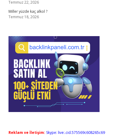
Temmuz 22, 2026
Miller yüzde kaç alkol ?
Temmuz 18, 2026
Reklam ve İletişim:
Skype: live:.cid.575569c608265c69