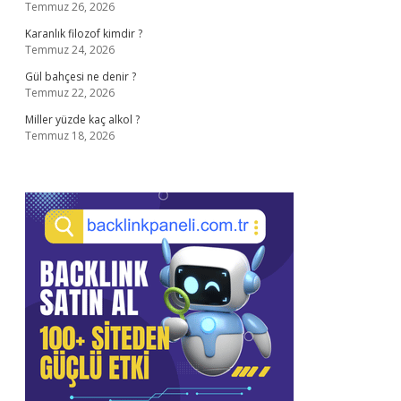
Temmuz 26, 2026
Karanlık filozof kimdir ?
Temmuz 24, 2026
Gül bahçesi ne denir ?
Temmuz 22, 2026
Miller yüzde kaç alkol ?
Temmuz 18, 2026