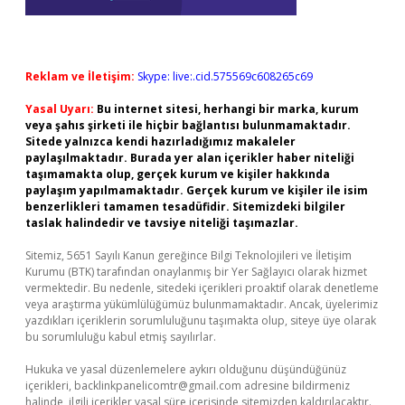
Reklam ve İletişim:
Skype: live:.cid.575569c608265c69
Yasal Uyarı:
Bu internet sitesi, herhangi bir marka, kurum
veya şahıs şirketi ile hiçbir bağlantısı bulunmamaktadır.
Sitede yalnızca kendi hazırladığımız makaleler
paylaşılmaktadır. Burada yer alan içerikler haber niteliği
taşımamakta olup, gerçek kurum ve kişiler hakkında
paylaşım yapılmamaktadır. Gerçek kurum ve kişiler ile isim
benzerlikleri tamamen tesadüfidir. Sitemizdeki bilgiler
taslak halindedir ve tavsiye niteliği taşımazlar.
Sitemiz, 5651 Sayılı Kanun gereğince Bilgi Teknolojileri ve İletişim
Kurumu (BTK) tarafından onaylanmış bir Yer Sağlayıcı olarak hizmet
vermektedir. Bu nedenle, sitedeki içerikleri proaktif olarak denetleme
veya araştırma yükümlülüğümüz bulunmamaktadır. Ancak, üyelerimiz
yazdıkları içeriklerin sorumluluğunu taşımakta olup, siteye üye olarak
bu sorumluluğu kabul etmiş sayılırlar.
Hukuka ve yasal düzenlemelere aykırı olduğunu düşündüğünüz
içerikleri,
backlinkpanelicomtr@gmail.com
adresine bildirmeniz
halinde, ilgili içerikler yasal süre içerisinde sitemizden kaldırılacaktır.