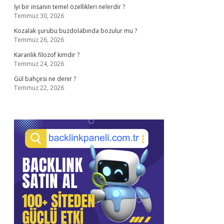
İyi bir insanın temel özellikleri nelerdir ?
Temmuz 30, 2026
Kozalak şurubu buzdolabında bozulur mu ?
Temmuz 26, 2026
Karanlık filozof kimdir ?
Temmuz 24, 2026
Gül bahçesi ne denir ?
Temmuz 22, 2026