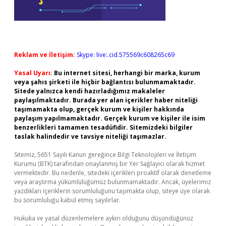
Reklam ve İletişim:
Skype: live:.cid.575569c608265c69
Yasal Uyarı:
Bu internet sitesi, herhangi bir marka, kurum
veya şahıs şirketi ile hiçbir bağlantısı bulunmamaktadır.
Sitede yalnızca kendi hazırladığımız makaleler
paylaşılmaktadır. Burada yer alan içerikler haber niteliği
taşımamakta olup, gerçek kurum ve kişiler hakkında
paylaşım yapılmamaktadır. Gerçek kurum ve kişiler ile isim
benzerlikleri tamamen tesadüfidir. Sitemizdeki bilgiler
taslak halindedir ve tavsiye niteliği taşımazlar.
Sitemiz, 5651 Sayılı Kanun gereğince Bilgi Teknolojileri ve İletişim
Kurumu (BTK) tarafından onaylanmış bir Yer Sağlayıcı olarak hizmet
vermektedir. Bu nedenle, sitedeki içerikleri proaktif olarak denetleme
veya araştırma yükümlülüğümüz bulunmamaktadır. Ancak, üyelerimiz
yazdıkları içeriklerin sorumluluğunu taşımakta olup, siteye üye olarak
bu sorumluluğu kabul etmiş sayılırlar.
Hukuka ve yasal düzenlemelere aykırı olduğunu düşündüğünüz