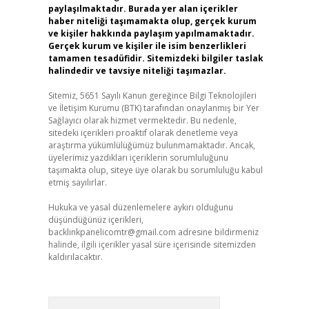
paylaşılmaktadır. Burada yer alan içerikler
haber niteliği taşımamakta olup, gerçek kurum
ve kişiler hakkında paylaşım yapılmamaktadır.
Gerçek kurum ve kişiler ile isim benzerlikleri
tamamen tesadüfidir. Sitemizdeki bilgiler taslak
halindedir ve tavsiye niteliği taşımazlar.
Sitemiz, 5651 Sayılı Kanun gereğince Bilgi Teknolojileri
ve İletişim Kurumu (BTK) tarafından onaylanmış bir Yer
Sağlayıcı olarak hizmet vermektedir. Bu nedenle,
sitedeki içerikleri proaktif olarak denetleme veya
araştırma yükümlülüğümüz bulunmamaktadır. Ancak,
üyelerimiz yazdıkları içeriklerin sorumluluğunu
taşımakta olup, siteye üye olarak bu sorumluluğu kabul
etmiş sayılırlar.
Hukuka ve yasal düzenlemelere aykırı olduğunu
düşündüğünüz içerikleri,
backlinkpanelicomtr@gmail.com
adresine bildirmeniz
halinde, ilgili içerikler yasal süre içerisinde sitemizden
kaldırılacaktır.
Arama