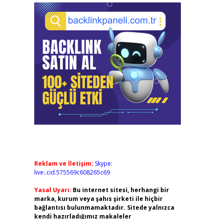
Reklam ve İletişim:
Skype:
live:.cid.575569c608265c69
Yasal Uyarı:
Bu internet sitesi, herhangi bir
marka, kurum veya şahıs şirketi ile hiçbir
bağlantısı bulunmamaktadır. Sitede yalnızca
kendi hazırladığımız makaleler