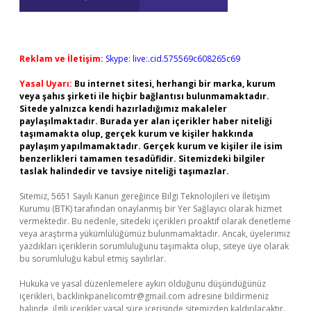
Reklam ve İletişim:
Skype: live:.cid.575569c608265c69
Yasal Uyarı:
Bu internet sitesi, herhangi bir marka, kurum
veya şahıs şirketi ile hiçbir bağlantısı bulunmamaktadır.
Sitede yalnızca kendi hazırladığımız makaleler
paylaşılmaktadır. Burada yer alan içerikler haber niteliği
taşımamakta olup, gerçek kurum ve kişiler hakkında
paylaşım yapılmamaktadır. Gerçek kurum ve kişiler ile isim
benzerlikleri tamamen tesadüfidir. Sitemizdeki bilgiler
taslak halindedir ve tavsiye niteliği taşımazlar.
Sitemiz, 5651 Sayılı Kanun gereğince Bilgi Teknolojileri ve İletişim
Kurumu (BTK) tarafından onaylanmış bir Yer Sağlayıcı olarak hizmet
vermektedir. Bu nedenle, sitedeki içerikleri proaktif olarak denetleme
veya araştırma yükümlülüğümüz bulunmamaktadır. Ancak, üyelerimiz
yazdıkları içeriklerin sorumluluğunu taşımakta olup, siteye üye olarak
bu sorumluluğu kabul etmiş sayılırlar.
Hukuka ve yasal düzenlemelere aykırı olduğunu düşündüğünüz
içerikleri,
backlinkpanelicomtr@gmail.com
adresine bildirmeniz
halinde, ilgili içerikler yasal süre içerisinde sitemizden kaldırılacaktır.