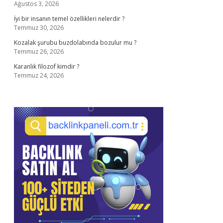
Ağustos 3, 2026
İyi bir insanın temel özellikleri nelerdir ?
Temmuz 30, 2026
Kozalak şurubu buzdolabında bozulur mu ?
Temmuz 26, 2026
Karanlık filozof kimdir ?
Temmuz 24, 2026