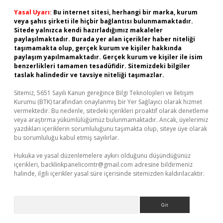
Yasal Uyarı:
Bu internet sitesi, herhangi bir marka, kurum
veya şahıs şirketi ile hiçbir bağlantısı bulunmamaktadır.
Sitede yalnızca kendi hazırladığımız makaleler
paylaşılmaktadır. Burada yer alan içerikler haber niteliği
taşımamakta olup, gerçek kurum ve kişiler hakkında
paylaşım yapılmamaktadır. Gerçek kurum ve kişiler ile isim
benzerlikleri tamamen tesadüfidir. Sitemizdeki bilgiler
taslak halindedir ve tavsiye niteliği taşımazlar.
Sitemiz, 5651 Sayılı Kanun gereğince Bilgi Teknolojileri ve İletişim
Kurumu (BTK) tarafından onaylanmış bir Yer Sağlayıcı olarak hizmet
vermektedir. Bu nedenle, sitedeki içerikleri proaktif olarak denetleme
veya araştırma yükümlülüğümüz bulunmamaktadır. Ancak, üyelerimiz
yazdıkları içeriklerin sorumluluğunu taşımakta olup, siteye üye olarak
bu sorumluluğu kabul etmiş sayılırlar.
Hukuka ve yasal düzenlemelere aykırı olduğunu düşündüğünüz
içerikleri,
backlinkpanelicomtr@gmail.com
adresine bildirmeniz
halinde, ilgili içerikler yasal süre içerisinde sitemizden kaldırılacaktır.
Arama