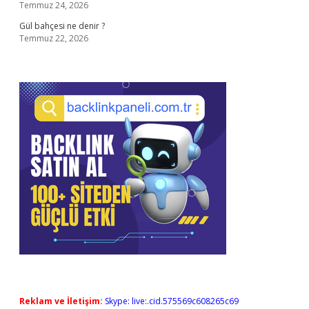
Temmuz 24, 2026
Gül bahçesi ne denir ?
Temmuz 22, 2026
Reklam ve İletişim:
Skype: live:.cid.575569c608265c69