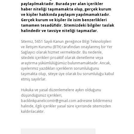
paylaşılmaktadır. Burada yer alan içerikler
haber niteliği taşımamakta olup, gerçek kurum
ve kişiler hakkında paylaşım yapılmamaktadır.
Gerçek kurum ve kişiler ile isim benzerlikleri
tamamen tesadüfidir. Sitemizdeki bilgiler taslak
halindedir ve tavsiye niteliği taşımazlar.
Sitemiz, 5651 Sayılı Kanun gereğince Bilgi Teknolojileri
ve İletişim Kurumu (BTK) tarafından onaylanmış bir Yer
Sağlayıcı olarak hizmet vermektedir. Bu nedenle,
sitedeki içerikleri proaktif olarak denetleme veya
araştırma yükümlülüğümüz bulunmamaktadır. Ancak,
üyelerimiz yazdıkları içeriklerin sorumluluğunu
taşımakta olup, siteye üye olarak bu sorumluluğu kabul
etmiş sayılırlar.
Hukuka ve yasal düzenlemelere aykırı olduğunu
düşündüğünüz içerikleri,
backlinkpanelicomtr@gmail.com
adresine bildirmeniz
halinde, ilgili içerikler yasal süre içerisinde sitemizden
kaldırılacaktır.
Arama