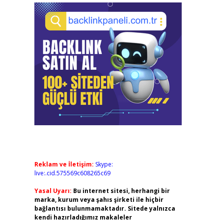
Reklam ve İletişim:
Skype:
live:.cid.575569c608265c69
Yasal Uyarı:
Bu internet sitesi, herhangi bir
marka, kurum veya şahıs şirketi ile hiçbir
bağlantısı bulunmamaktadır. Sitede yalnızca
kendi hazırladığımız makaleler