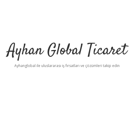
Ayhan Global Ticaret
Ayhanglobal ile uluslararası iş fırsatları ve çözümleri takip edin