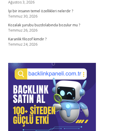
Ağustos 3, 2026
İyi bir insanın temel özellikleri nelerdir ?
Temmuz 30, 2026
Kozalak şurubu buzdolabında bozulur mu ?
Temmuz 26, 2026
Karanlık filozof kimdir ?
Temmuz 24, 2026