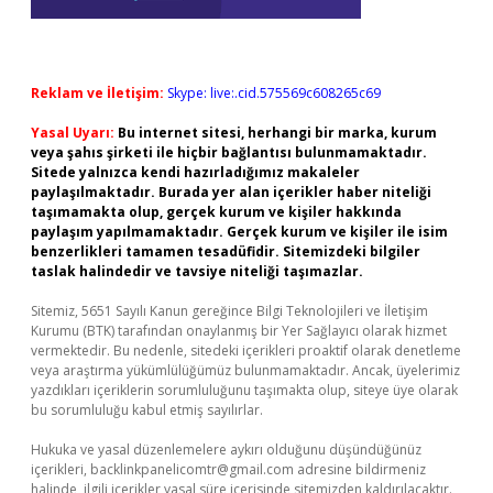
Reklam ve İletişim:
Skype: live:.cid.575569c608265c69
Yasal Uyarı:
Bu internet sitesi, herhangi bir marka, kurum
veya şahıs şirketi ile hiçbir bağlantısı bulunmamaktadır.
Sitede yalnızca kendi hazırladığımız makaleler
paylaşılmaktadır. Burada yer alan içerikler haber niteliği
taşımamakta olup, gerçek kurum ve kişiler hakkında
paylaşım yapılmamaktadır. Gerçek kurum ve kişiler ile isim
benzerlikleri tamamen tesadüfidir. Sitemizdeki bilgiler
taslak halindedir ve tavsiye niteliği taşımazlar.
Sitemiz, 5651 Sayılı Kanun gereğince Bilgi Teknolojileri ve İletişim
Kurumu (BTK) tarafından onaylanmış bir Yer Sağlayıcı olarak hizmet
vermektedir. Bu nedenle, sitedeki içerikleri proaktif olarak denetleme
veya araştırma yükümlülüğümüz bulunmamaktadır. Ancak, üyelerimiz
yazdıkları içeriklerin sorumluluğunu taşımakta olup, siteye üye olarak
bu sorumluluğu kabul etmiş sayılırlar.
Hukuka ve yasal düzenlemelere aykırı olduğunu düşündüğünüz
içerikleri,
backlinkpanelicomtr@gmail.com
adresine bildirmeniz
halinde, ilgili içerikler yasal süre içerisinde sitemizden kaldırılacaktır.