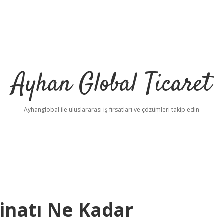
Ayhan Global Ticaret
Ayhanglobal ile uluslararası iş fırsatları ve çözümleri takip edin
inatı Ne Kadar