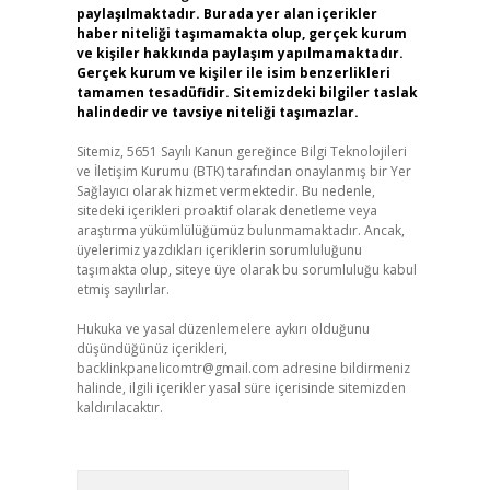
paylaşılmaktadır. Burada yer alan içerikler
haber niteliği taşımamakta olup, gerçek kurum
ve kişiler hakkında paylaşım yapılmamaktadır.
Gerçek kurum ve kişiler ile isim benzerlikleri
tamamen tesadüfidir. Sitemizdeki bilgiler taslak
halindedir ve tavsiye niteliği taşımazlar.
Sitemiz, 5651 Sayılı Kanun gereğince Bilgi Teknolojileri
ve İletişim Kurumu (BTK) tarafından onaylanmış bir Yer
Sağlayıcı olarak hizmet vermektedir. Bu nedenle,
sitedeki içerikleri proaktif olarak denetleme veya
araştırma yükümlülüğümüz bulunmamaktadır. Ancak,
üyelerimiz yazdıkları içeriklerin sorumluluğunu
taşımakta olup, siteye üye olarak bu sorumluluğu kabul
etmiş sayılırlar.
Hukuka ve yasal düzenlemelere aykırı olduğunu
düşündüğünüz içerikleri,
backlinkpanelicomtr@gmail.com
adresine bildirmeniz
halinde, ilgili içerikler yasal süre içerisinde sitemizden
kaldırılacaktır.
Arama