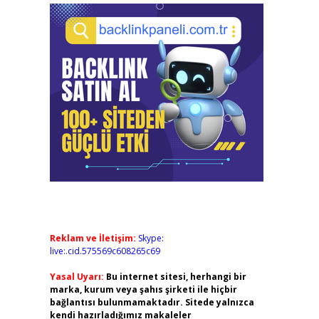
Reklam ve İletişim:
Skype:
live:.cid.575569c608265c69
Yasal Uyarı:
Bu internet sitesi, herhangi bir
marka, kurum veya şahıs şirketi ile hiçbir
bağlantısı bulunmamaktadır. Sitede yalnızca
kendi hazırladığımız makaleler