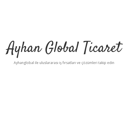
Ayhan Global Ticaret
Ayhanglobal ile uluslararası iş fırsatları ve çözümleri takip edin