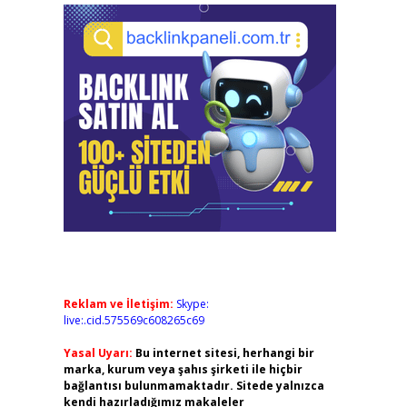
Reklam ve İletişim:
Skype:
live:.cid.575569c608265c69
Yasal Uyarı:
Bu internet sitesi, herhangi bir
marka, kurum veya şahıs şirketi ile hiçbir
bağlantısı bulunmamaktadır. Sitede yalnızca
kendi hazırladığımız makaleler