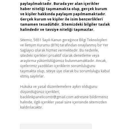
paylaşılmaktadır. Burada yer alan içerikler
haber niteliği taşımamakta olup, gerçek kurum
ve kişiler hakkında paylaşım yapılmamaktadır.
Gerçek kurum ve kişiler ile isim benzerlikleri
tamamen tesadüfidir. Sitemizdeki bilgiler taslak
halindedir ve tavsiye niteliği taşımazlar.
Sitemiz, 5651 Sayılı Kanun gereğince Bilgi Teknolojileri
ve İletişim Kurumu (BTK) tarafından onaylanmış bir Yer
Sağlayıcı olarak hizmet vermektedir. Bu nedenle,
sitedeki içerikleri proaktif olarak denetleme veya
araştırma yükümlülüğümüz bulunmamaktadır. Ancak,
üyelerimiz yazdıkları içeriklerin sorumluluğunu
taşımakta olup, siteye üye olarak bu sorumluluğu kabul
etmiş sayılırlar.
Hukuka ve yasal düzenlemelere aykırı olduğunu
düşündüğünüz içerikleri,
backlinkpanelicomtr@gmail.com
adresine bildirmeniz
halinde, ilgili içerikler yasal süre içerisinde sitemizden
kaldırılacaktır.
Arama