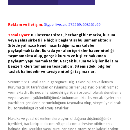
Reklam ve İletişim:
Skype: live:.cid.575569c608265c69
Yasal Uyarı:
Bu internet sitesi, herhangi bir marka, kurum
veya şahıs şirketi ile hiçbir bağlantısı bulunmamaktadır.
Sitede yalnızca kendi hazırladığımız makaleler
paylaşılmaktadır. Burada yer alan içerikler haber niteliği
taşımamakta olup, gerçek kurum ve kişiler hakkında
paylaşım yapılmamaktadır. Gerçek kurum ve kişiler ile isim
benzerlikleri tamamen tesadüfidir. Sitemizdeki bilgiler
taslak halindedir ve tavsiye niteliği taşımazlar.
Sitemiz, 5651 Sayılı Kanun gereğince Bilgi Teknolojileri ve İletişim
Kurumu (BTK) tarafından onaylanmış bir Yer Sağlayıcı olarak hizmet
vermektedir. Bu nedenle, sitedeki içerikleri proaktif olarak denetleme
veya araştırma yükümlülüğümüz bulunmamaktadır. Ancak, üyelerimiz
yazdıkları içeriklerin sorumluluğunu taşımakta olup, siteye üye olarak
bu sorumluluğu kabul etmiş sayılırlar.
Hukuka ve yasal düzenlemelere aykırı olduğunu düşündüğünüz
içerikleri,
backlinkpanelicomtr@gmail.com
adresine bildirmeniz
halinde, ilgili içerikler yasal süre içerisinde sitemizden kaldırılacaktır.