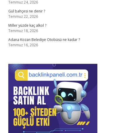
Temmuz 24, 2026
Gül bahçesi ne denir ?
Temmuz 22, 2026
Miller yüzde kaç alkol ?
Temmuz 18, 2026
Adana Kozan Belediye Otobüsü ne kadar ?
Temmuz 16, 2026