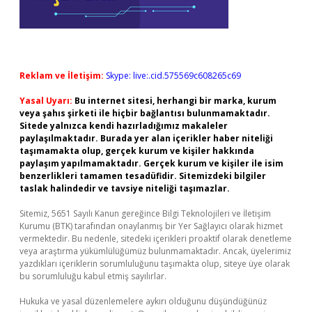
Reklam ve İletişim:
Skype: live:.cid.575569c608265c69
Yasal Uyarı:
Bu internet sitesi, herhangi bir marka, kurum
veya şahıs şirketi ile hiçbir bağlantısı bulunmamaktadır.
Sitede yalnızca kendi hazırladığımız makaleler
paylaşılmaktadır. Burada yer alan içerikler haber niteliği
taşımamakta olup, gerçek kurum ve kişiler hakkında
paylaşım yapılmamaktadır. Gerçek kurum ve kişiler ile isim
benzerlikleri tamamen tesadüfidir. Sitemizdeki bilgiler
taslak halindedir ve tavsiye niteliği taşımazlar.
Sitemiz, 5651 Sayılı Kanun gereğince Bilgi Teknolojileri ve İletişim
Kurumu (BTK) tarafından onaylanmış bir Yer Sağlayıcı olarak hizmet
vermektedir. Bu nedenle, sitedeki içerikleri proaktif olarak denetleme
veya araştırma yükümlülüğümüz bulunmamaktadır. Ancak, üyelerimiz
yazdıkları içeriklerin sorumluluğunu taşımakta olup, siteye üye olarak
bu sorumluluğu kabul etmiş sayılırlar.
Hukuka ve yasal düzenlemelere aykırı olduğunu düşündüğünüz