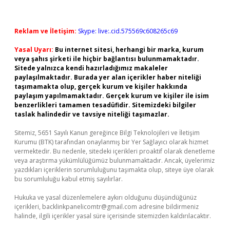
Reklam ve İletişim:
Skype: live:.cid.575569c608265c69
Yasal Uyarı:
Bu internet sitesi, herhangi bir marka, kurum
veya şahıs şirketi ile hiçbir bağlantısı bulunmamaktadır.
Sitede yalnızca kendi hazırladığımız makaleler
paylaşılmaktadır. Burada yer alan içerikler haber niteliği
taşımamakta olup, gerçek kurum ve kişiler hakkında
paylaşım yapılmamaktadır. Gerçek kurum ve kişiler ile isim
benzerlikleri tamamen tesadüfidir. Sitemizdeki bilgiler
taslak halindedir ve tavsiye niteliği taşımazlar.
Sitemiz, 5651 Sayılı Kanun gereğince Bilgi Teknolojileri ve İletişim
Kurumu (BTK) tarafından onaylanmış bir Yer Sağlayıcı olarak hizmet
vermektedir. Bu nedenle, sitedeki içerikleri proaktif olarak denetleme
veya araştırma yükümlülüğümüz bulunmamaktadır. Ancak, üyelerimiz
yazdıkları içeriklerin sorumluluğunu taşımakta olup, siteye üye olarak
bu sorumluluğu kabul etmiş sayılırlar.
Hukuka ve yasal düzenlemelere aykırı olduğunu düşündüğünüz
içerikleri,
backlinkpanelicomtr@gmail.com
adresine bildirmeniz
halinde, ilgili içerikler yasal süre içerisinde sitemizden kaldırılacaktır.