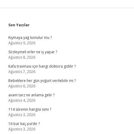
Sidebar
Son Yazılar
Kıymaya yağ konulur mu ?
Ağustos 9, 2026
Sözleşmeli erler ne iş yapar ?
Ağustos 8, 2026
Kafa travması için hangi doktora gidilir ?
Ağustos 7, 2026
Bebeklere her gün yoğurt verilebilir mi ?
Ağustos 6, 2026
avam tarz ne anlama gelir ?
Ağustos 4, 2026
114 sûrenin hangisi ismi ?
Ağustos 3, 2026
16 bar kaç psi’dir ?
Ağustos 3, 2026