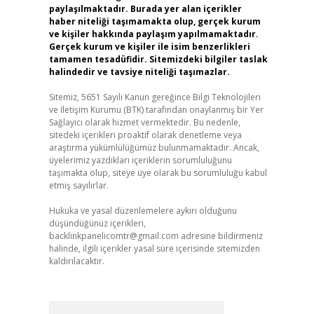
paylaşılmaktadır. Burada yer alan içerikler
haber niteliği taşımamakta olup, gerçek kurum
ve kişiler hakkında paylaşım yapılmamaktadır.
Gerçek kurum ve kişiler ile isim benzerlikleri
tamamen tesadüfidir. Sitemizdeki bilgiler taslak
halindedir ve tavsiye niteliği taşımazlar.
Sitemiz, 5651 Sayılı Kanun gereğince Bilgi Teknolojileri
ve İletişim Kurumu (BTK) tarafından onaylanmış bir Yer
Sağlayıcı olarak hizmet vermektedir. Bu nedenle,
sitedeki içerikleri proaktif olarak denetleme veya
araştırma yükümlülüğümüz bulunmamaktadır. Ancak,
üyelerimiz yazdıkları içeriklerin sorumluluğunu
taşımakta olup, siteye üye olarak bu sorumluluğu kabul
etmiş sayılırlar.
Hukuka ve yasal düzenlemelere aykırı olduğunu
düşündüğünüz içerikleri,
backlinkpanelicomtr@gmail.com
adresine bildirmeniz
halinde, ilgili içerikler yasal süre içerisinde sitemizden
kaldırılacaktır.
Arama