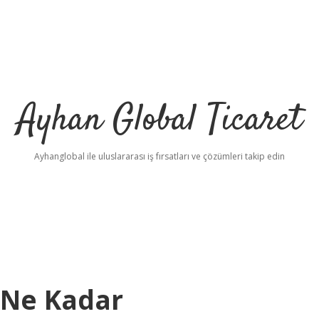
Ayhan Global Ticaret
Ayhanglobal ile uluslararası iş fırsatları ve çözümleri takip edin
 Ne Kadar