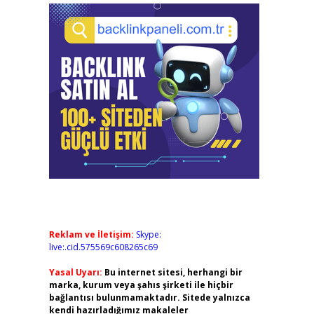
Reklam ve İletişim:
Skype:
live:.cid.575569c608265c69
Yasal Uyarı:
Bu internet sitesi, herhangi bir
marka, kurum veya şahıs şirketi ile hiçbir
bağlantısı bulunmamaktadır. Sitede yalnızca
kendi hazırladığımız makaleler