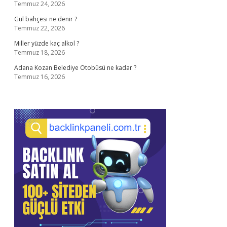
Temmuz 24, 2026
Gül bahçesi ne denir ?
Temmuz 22, 2026
Miller yüzde kaç alkol ?
Temmuz 18, 2026
Adana Kozan Belediye Otobüsü ne kadar ?
Temmuz 16, 2026