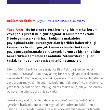
Reklam ve İletişim:
Skype: live:.cid.575569c608265c69
Yasal Uyarı:
Bu internet sitesi, herhangi bir marka, kurum
veya şahıs şirketi ile hiçbir bağlantısı bulunmamaktadır.
Sitede yalnızca kendi hazırladığımız makaleler
paylaşılmaktadır. Burada yer alan içerikler haber niteliği
taşımamakta olup, gerçek kurum ve kişiler hakkında
paylaşım yapılmamaktadır. Gerçek kurum ve kişiler ile isim
benzerlikleri tamamen tesadüfidir. Sitemizdeki bilgiler
taslak halindedir ve tavsiye niteliği taşımazlar.
Sitemiz, 5651 Sayılı Kanun gereğince Bilgi Teknolojileri ve İletişim
Kurumu (BTK) tarafından onaylanmış bir Yer Sağlayıcı olarak hizmet
vermektedir. Bu nedenle, sitedeki içerikleri proaktif olarak denetleme
veya araştırma yükümlülüğümüz bulunmamaktadır. Ancak, üyelerimiz
yazdıkları içeriklerin sorumluluğunu taşımakta olup, siteye üye olarak
bu sorumluluğu kabul etmiş sayılırlar.
Hukuka ve yasal düzenlemelere aykırı olduğunu düşündüğünüz
içerikleri,
backlinkpanelicomtr@gmail.com
adresine bildirmeniz
halinde, ilgili içerikler yasal süre içerisinde sitemizden kaldırılacaktır.