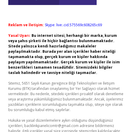
Reklam ve İletişim:
Skype: live:.cid.575569c608265c69
Yasal Uyarı:
Bu internet sitesi, herhangi bir marka, kurum
veya şahıs şirketi ile hiçbir bağlantısı bulunmamaktadır.
Sitede yalnızca kendi hazırladığımız makaleler
paylaşılmaktadır. Burada yer alan içerikler haber niteliği
taşımamakta olup, gerçek kurum ve kişiler hakkında
paylaşım yapılmamaktadır. Gerçek kurum ve kişiler ile isim
benzerlikleri tamamen tesadüfidir. Sitemizdeki bilgiler
taslak halindedir ve tavsiye niteliği taşımazlar.
Sitemiz, 5651 Sayılı Kanun gereğince Bilgi Teknolojileri ve İletişim
Kurumu (BTK) tarafından onaylanmış bir Yer Sağlayıcı olarak hizmet
vermektedir. Bu nedenle, sitedeki içerikleri proaktif olarak denetleme
veya araştırma yükümlülüğümüz bulunmamaktadır. Ancak, üyelerimiz
yazdıkları içeriklerin sorumluluğunu taşımakta olup, siteye üye olarak
bu sorumluluğu kabul etmiş sayılırlar.
Hukuka ve yasal düzenlemelere aykırı olduğunu düşündüğünüz
içerikleri,
backlinkpanelicomtr@gmail.com
adresine bildirmeniz
halinde, ilgili içerikler yasal süre içerisinde sitemizden kaldırılacaktır.