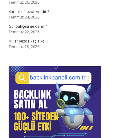
Temmuz 26, 2026
Karanlık filozof kimdir ?
Temmuz 24, 2026
Gül bahçesi ne denir ?
Temmuz 22, 2026
Miller yüzde kaç alkol ?
Temmuz 18, 2026