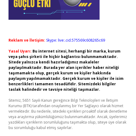
Reklam ve İletişim:
Skype: live:.cid.575569c608265c69
Yasal Uyarı:
Bu internet sitesi, herhangi bir marka, kurum
veya şahıs şirketi ile hiçbir bağlantısı bulunmamaktadır.
Sitede yalnızca kendi hazırladığımız makaleler
paylaşılmaktadır. Burada yer alan içerikler haber niteliği
taşımamakta olup, gerçek kurum ve kişiler hakkında
paylaşım yapılmamaktadır. Gerçek kurum ve kişiler ile isim
benzerlikleri tamamen tesadüfidir. Sitemizdeki bilgiler
taslak halindedir ve tavsiye niteliği taşımazlar.
Sitemiz, 5651 Sayılı Kanun gereğince Bilgi Teknolojileri ve İletişim
Kurumu (BTK) tarafından onaylanmış bir Yer Sağlayıcı olarak hizmet
vermektedir. Bu nedenle, sitedeki içerikleri proaktif olarak denetleme
veya araştırma yükümlülüğümüz bulunmamaktadır. Ancak, üyelerimiz
yazdıkları içeriklerin sorumluluğunu taşımakta olup, siteye üye olarak
bu sorumluluğu kabul etmiş sayılırlar.