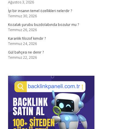
Ağustos 3, 2026
İyi bir insanın temel özellikleri nelerdir ?
Temmuz 30, 2026
Kozalak şurubu buzdolabında bozulur mu ?
Temmuz 26, 2026
Karanlık filozof kimdir ?
Temmuz 24, 2026
Gül bahçesi ne denir ?
Temmuz 22, 2026