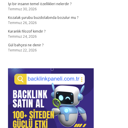
İyi bir insanın temel özellikleri nelerdir ?
Temmuz 30, 2026
Kozalak şurubu buzdolabında bozulur mu ?
Temmuz 26, 2026
Karanlık filozof kimdir ?
Temmuz 24, 2026
Gül bahçesi ne denir ?
Temmuz 22, 2026