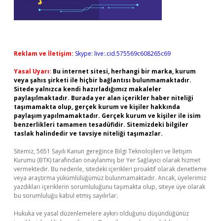
Reklam ve İletişim:
Skype: live:.cid.575569c608265c69
Yasal Uyarı:
Bu internet sitesi, herhangi bir marka, kurum
veya şahıs şirketi ile hiçbir bağlantısı bulunmamaktadır.
Sitede yalnızca kendi hazırladığımız makaleler
paylaşılmaktadır. Burada yer alan içerikler haber niteliği
taşımamakta olup, gerçek kurum ve kişiler hakkında
paylaşım yapılmamaktadır. Gerçek kurum ve kişiler ile isim
benzerlikleri tamamen tesadüfidir. Sitemizdeki bilgiler
taslak halindedir ve tavsiye niteliği taşımazlar.
Sitemiz, 5651 Sayılı Kanun gereğince Bilgi Teknolojileri ve İletişim
Kurumu (BTK) tarafından onaylanmış bir Yer Sağlayıcı olarak hizmet
vermektedir. Bu nedenle, sitedeki içerikleri proaktif olarak denetleme
veya araştırma yükümlülüğümüz bulunmamaktadır. Ancak, üyelerimiz
yazdıkları içeriklerin sorumluluğunu taşımakta olup, siteye üye olarak
bu sorumluluğu kabul etmiş sayılırlar.
Hukuka ve yasal düzenlemelere aykırı olduğunu düşündüğünüz