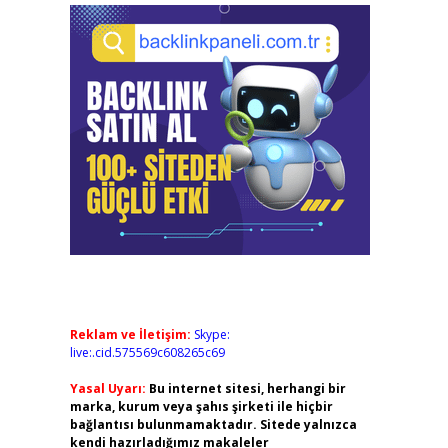
Reklam ve İletişim:
Skype:
live:.cid.575569c608265c69
Yasal Uyarı:
Bu internet sitesi, herhangi bir
marka, kurum veya şahıs şirketi ile hiçbir
bağlantısı bulunmamaktadır. Sitede yalnızca
kendi hazırladığımız makaleler