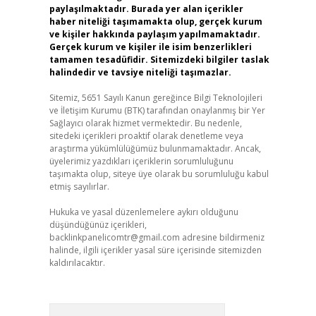
paylaşılmaktadır. Burada yer alan içerikler
haber niteliği taşımamakta olup, gerçek kurum
ve kişiler hakkında paylaşım yapılmamaktadır.
Gerçek kurum ve kişiler ile isim benzerlikleri
tamamen tesadüfidir. Sitemizdeki bilgiler taslak
halindedir ve tavsiye niteliği taşımazlar.
Sitemiz, 5651 Sayılı Kanun gereğince Bilgi Teknolojileri
ve İletişim Kurumu (BTK) tarafından onaylanmış bir Yer
Sağlayıcı olarak hizmet vermektedir. Bu nedenle,
sitedeki içerikleri proaktif olarak denetleme veya
araştırma yükümlülüğümüz bulunmamaktadır. Ancak,
üyelerimiz yazdıkları içeriklerin sorumluluğunu
taşımakta olup, siteye üye olarak bu sorumluluğu kabul
etmiş sayılırlar.
Hukuka ve yasal düzenlemelere aykırı olduğunu
düşündüğünüz içerikleri,
backlinkpanelicomtr@gmail.com
adresine bildirmeniz
halinde, ilgili içerikler yasal süre içerisinde sitemizden
kaldırılacaktır.
Arama