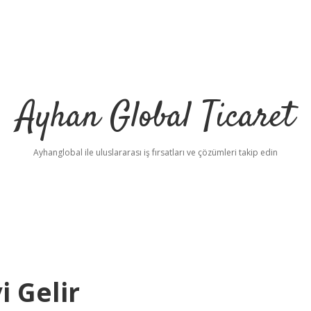
Ayhan Global Ticaret
Ayhanglobal ile uluslararası iş fırsatları ve çözümleri takip edin
 Gelir