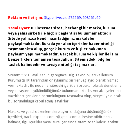
Reklam ve İletişim:
Skype: live:.cid.575569c608265c69
Yasal Uyarı:
Bu internet sitesi, herhangi bir marka, kurum
veya şahıs şirketi ile hiçbir bağlantısı bulunmamaktadır.
Sitede yalnızca kendi hazırladığımız makaleler
paylaşılmaktadır. Burada yer alan içerikler haber niteliği
taşımamakta olup, gerçek kurum ve kişiler hakkında
paylaşım yapılmamaktadır. Gerçek kurum ve kişiler ile isim
benzerlikleri tamamen tesadüfidir. Sitemizdeki bilgiler
taslak halindedir ve tavsiye niteliği taşımazlar.
Sitemiz, 5651 Sayılı Kanun gereğince Bilgi Teknolojileri ve İletişim
Kurumu (BTK) tarafından onaylanmış bir Yer Sağlayıcı olarak hizmet
vermektedir. Bu nedenle, sitedeki içerikleri proaktif olarak denetleme
veya araştırma yükümlülüğümüz bulunmamaktadır. Ancak, üyelerimiz
yazdıkları içeriklerin sorumluluğunu taşımakta olup, siteye üye olarak
bu sorumluluğu kabul etmiş sayılırlar.
Hukuka ve yasal düzenlemelere aykırı olduğunu düşündüğünüz
içerikleri,
backlinkpanelicomtr@gmail.com
adresine bildirmeniz
halinde, ilgili içerikler yasal süre içerisinde sitemizden kaldırılacaktır.