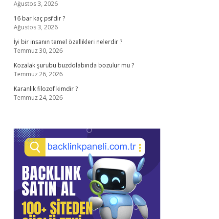
Ağustos 3, 2026
16 bar kaç psi’dir ?
Ağustos 3, 2026
İyi bir insanın temel özellikleri nelerdir ?
Temmuz 30, 2026
Kozalak şurubu buzdolabında bozulur mu ?
Temmuz 26, 2026
Karanlık filozof kimdir ?
Temmuz 24, 2026