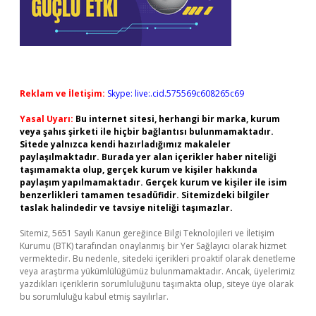
Reklam ve İletişim:
Skype: live:.cid.575569c608265c69
Yasal Uyarı:
Bu internet sitesi, herhangi bir marka, kurum
veya şahıs şirketi ile hiçbir bağlantısı bulunmamaktadır.
Sitede yalnızca kendi hazırladığımız makaleler
paylaşılmaktadır. Burada yer alan içerikler haber niteliği
taşımamakta olup, gerçek kurum ve kişiler hakkında
paylaşım yapılmamaktadır. Gerçek kurum ve kişiler ile isim
benzerlikleri tamamen tesadüfidir. Sitemizdeki bilgiler
taslak halindedir ve tavsiye niteliği taşımazlar.
Sitemiz, 5651 Sayılı Kanun gereğince Bilgi Teknolojileri ve İletişim
Kurumu (BTK) tarafından onaylanmış bir Yer Sağlayıcı olarak hizmet
vermektedir. Bu nedenle, sitedeki içerikleri proaktif olarak denetleme
veya araştırma yükümlülüğümüz bulunmamaktadır. Ancak, üyelerimiz
yazdıkları içeriklerin sorumluluğunu taşımakta olup, siteye üye olarak
bu sorumluluğu kabul etmiş sayılırlar.