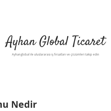
Ayhan Global Ticaret
Ayhanglobal ile uluslararası iş fırsatları ve çözümleri takip edin
mu Nedir