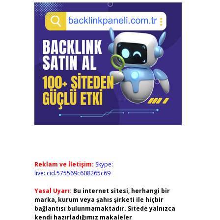
Reklam ve İletişim:
Skype:
live:.cid.575569c608265c69
Yasal Uyarı:
Bu internet sitesi, herhangi bir
marka, kurum veya şahıs şirketi ile hiçbir
bağlantısı bulunmamaktadır. Sitede yalnızca
kendi hazırladığımız makaleler