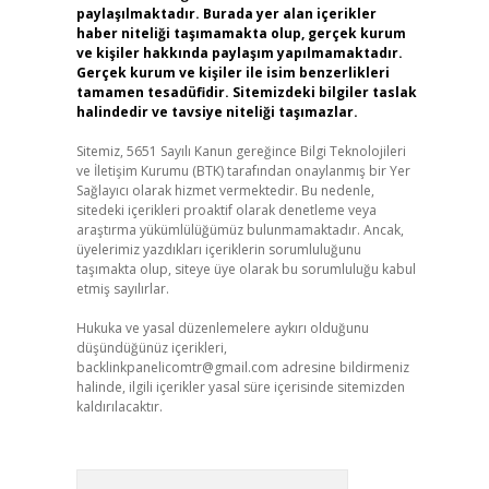
paylaşılmaktadır. Burada yer alan içerikler
haber niteliği taşımamakta olup, gerçek kurum
ve kişiler hakkında paylaşım yapılmamaktadır.
Gerçek kurum ve kişiler ile isim benzerlikleri
tamamen tesadüfidir. Sitemizdeki bilgiler taslak
halindedir ve tavsiye niteliği taşımazlar.
Sitemiz, 5651 Sayılı Kanun gereğince Bilgi Teknolojileri
ve İletişim Kurumu (BTK) tarafından onaylanmış bir Yer
Sağlayıcı olarak hizmet vermektedir. Bu nedenle,
sitedeki içerikleri proaktif olarak denetleme veya
araştırma yükümlülüğümüz bulunmamaktadır. Ancak,
üyelerimiz yazdıkları içeriklerin sorumluluğunu
taşımakta olup, siteye üye olarak bu sorumluluğu kabul
etmiş sayılırlar.
Hukuka ve yasal düzenlemelere aykırı olduğunu
düşündüğünüz içerikleri,
backlinkpanelicomtr@gmail.com
adresine bildirmeniz
halinde, ilgili içerikler yasal süre içerisinde sitemizden
kaldırılacaktır.
Arama