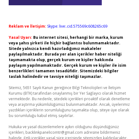
Reklam ve İletişim:
Skype: live:.cid.575569c608265c69
Yasal Uyarı:
Bu internet sitesi, herhangi bir marka, kurum
veya şahıs şirketi ile hiçbir bağlantısı bulunmamaktadır.
Sitede yalnızca kendi hazırladığımız makaleler
paylaşılmaktadır. Burada yer alan içerikler haber niteliği
taşımamakta olup, gerçek kurum ve kişiler hakkında
paylaşım yapılmamaktadır. Gerçek kurum ve kişiler ile isim
benzerlikleri tamamen tesadüfidir. Sitemizdeki bilgiler
taslak halindedir ve tavsiye niteliği taşımazlar.
Sitemiz, 5651 Sayılı Kanun gereğince Bilgi Teknolojileri ve İletişim
Kurumu (BTK) tarafından onaylanmış bir Yer Sağlayıcı olarak hizmet
vermektedir. Bu nedenle, sitedeki içerikleri proaktif olarak denetleme
veya araştırma yükümlülüğümüz bulunmamaktadır. Ancak, üyelerimiz
yazdıkları içeriklerin sorumluluğunu taşımakta olup, siteye üye olarak
bu sorumluluğu kabul etmiş sayılırlar.
Hukuka ve yasal düzenlemelere aykırı olduğunu düşündüğünüz
içerikleri,
backlinkpanelicomtr@gmail.com
adresine bildirmeniz
halinde, ilgili içerikler yasal süre içerisinde sitemizden kaldırılacaktır.