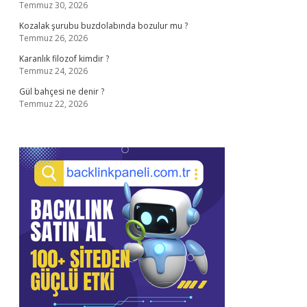
Temmuz 30, 2026
Kozalak şurubu buzdolabında bozulur mu ?
Temmuz 26, 2026
Karanlık filozof kimdir ?
Temmuz 24, 2026
Gül bahçesi ne denir ?
Temmuz 22, 2026