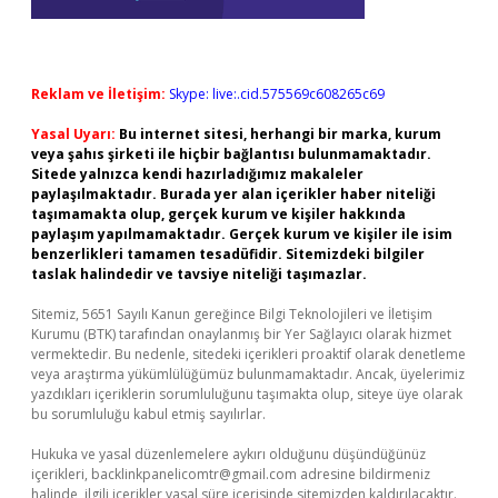
Reklam ve İletişim:
Skype: live:.cid.575569c608265c69
Yasal Uyarı:
Bu internet sitesi, herhangi bir marka, kurum
veya şahıs şirketi ile hiçbir bağlantısı bulunmamaktadır.
Sitede yalnızca kendi hazırladığımız makaleler
paylaşılmaktadır. Burada yer alan içerikler haber niteliği
taşımamakta olup, gerçek kurum ve kişiler hakkında
paylaşım yapılmamaktadır. Gerçek kurum ve kişiler ile isim
benzerlikleri tamamen tesadüfidir. Sitemizdeki bilgiler
taslak halindedir ve tavsiye niteliği taşımazlar.
Sitemiz, 5651 Sayılı Kanun gereğince Bilgi Teknolojileri ve İletişim
Kurumu (BTK) tarafından onaylanmış bir Yer Sağlayıcı olarak hizmet
vermektedir. Bu nedenle, sitedeki içerikleri proaktif olarak denetleme
veya araştırma yükümlülüğümüz bulunmamaktadır. Ancak, üyelerimiz
yazdıkları içeriklerin sorumluluğunu taşımakta olup, siteye üye olarak
bu sorumluluğu kabul etmiş sayılırlar.
Hukuka ve yasal düzenlemelere aykırı olduğunu düşündüğünüz
içerikleri,
backlinkpanelicomtr@gmail.com
adresine bildirmeniz
halinde, ilgili içerikler yasal süre içerisinde sitemizden kaldırılacaktır.