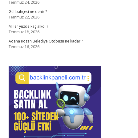
Temmuz 24, 2026
Gül bahçesi ne denir ?
Temmuz 22, 2026
Miller yüzde kaç alkol ?
Temmuz 18, 2026
Adana Kozan Belediye Otobüsü ne kadar ?
Temmuz 16, 2026