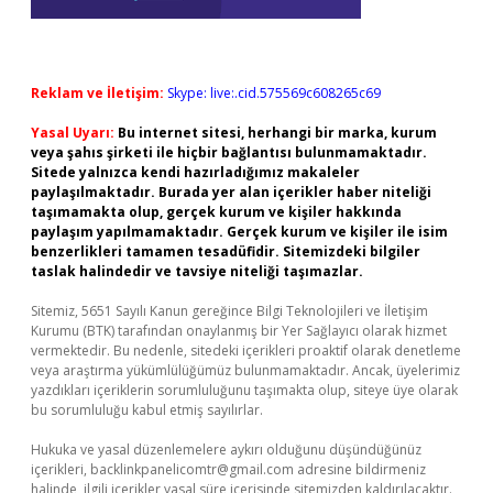
Reklam ve İletişim:
Skype: live:.cid.575569c608265c69
Yasal Uyarı:
Bu internet sitesi, herhangi bir marka, kurum
veya şahıs şirketi ile hiçbir bağlantısı bulunmamaktadır.
Sitede yalnızca kendi hazırladığımız makaleler
paylaşılmaktadır. Burada yer alan içerikler haber niteliği
taşımamakta olup, gerçek kurum ve kişiler hakkında
paylaşım yapılmamaktadır. Gerçek kurum ve kişiler ile isim
benzerlikleri tamamen tesadüfidir. Sitemizdeki bilgiler
taslak halindedir ve tavsiye niteliği taşımazlar.
Sitemiz, 5651 Sayılı Kanun gereğince Bilgi Teknolojileri ve İletişim
Kurumu (BTK) tarafından onaylanmış bir Yer Sağlayıcı olarak hizmet
vermektedir. Bu nedenle, sitedeki içerikleri proaktif olarak denetleme
veya araştırma yükümlülüğümüz bulunmamaktadır. Ancak, üyelerimiz
yazdıkları içeriklerin sorumluluğunu taşımakta olup, siteye üye olarak
bu sorumluluğu kabul etmiş sayılırlar.
Hukuka ve yasal düzenlemelere aykırı olduğunu düşündüğünüz
içerikleri,
backlinkpanelicomtr@gmail.com
adresine bildirmeniz
halinde, ilgili içerikler yasal süre içerisinde sitemizden kaldırılacaktır.