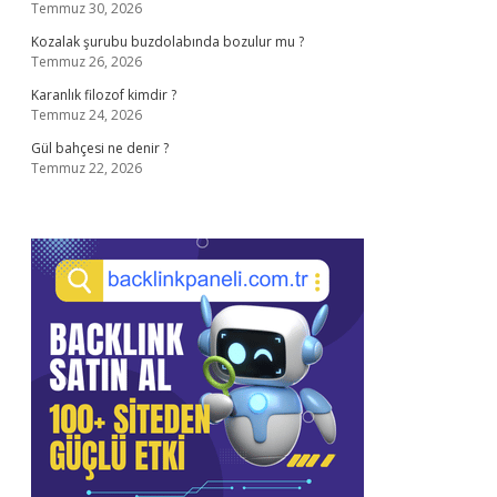
Temmuz 30, 2026
Kozalak şurubu buzdolabında bozulur mu ?
Temmuz 26, 2026
Karanlık filozof kimdir ?
Temmuz 24, 2026
Gül bahçesi ne denir ?
Temmuz 22, 2026