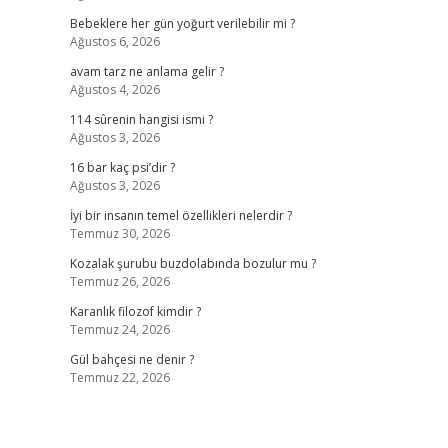
Bebeklere her gün yoğurt verilebilir mi ?
Ağustos 6, 2026
avam tarz ne anlama gelir ?
Ağustos 4, 2026
114 sûrenin hangisi ismi ?
Ağustos 3, 2026
16 bar kaç psi’dir ?
Ağustos 3, 2026
İyi bir insanın temel özellikleri nelerdir ?
Temmuz 30, 2026
Kozalak şurubu buzdolabında bozulur mu ?
Temmuz 26, 2026
Karanlık filozof kimdir ?
Temmuz 24, 2026
Gül bahçesi ne denir ?
Temmuz 22, 2026