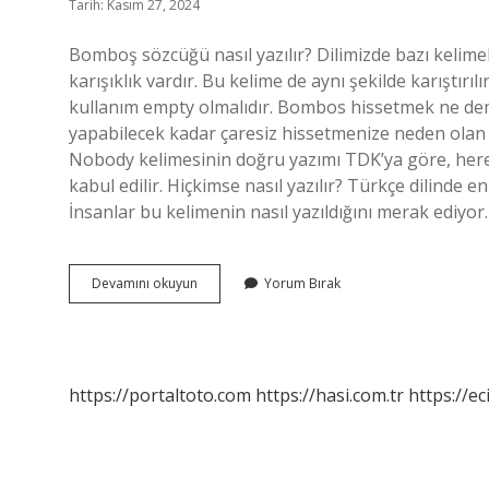
Tarih: Kasım 27, 2024
Bomboş sözcüğü nasıl yazılır? Dilimizde bazı kelime
karışıklık vardır. Bu kelime de aynı şekilde karıştırıl
kullanım empty olmalıdır. Bombos hissetmek ne de
yapabilecek kadar çaresiz hissetmenize neden olan hi
Nobody kelimesinin doğru yazımı TDK’ya göre, here 
kabul edilir. Hiçkimse nasıl yazılır? Türkçe dilinde e
İnsanlar bu kelimenin nasıl yazıldığını merak ediyor
Bom
Devamını okuyun
Yorum Bırak
Bos
Ne
Demek
https://portaltoto.com
https://hasi.com.tr
https://ec