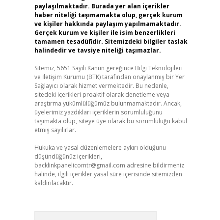
paylaşılmaktadır. Burada yer alan içerikler
haber niteliği taşımamakta olup, gerçek kurum
ve kişiler hakkında paylaşım yapılmamaktadır.
Gerçek kurum ve kişiler ile isim benzerlikleri
tamamen tesadüfidir. Sitemizdeki bilgiler taslak
halindedir ve tavsiye niteliği taşımazlar.
Sitemiz, 5651 Sayılı Kanun gereğince Bilgi Teknolojileri
ve İletişim Kurumu (BTK) tarafından onaylanmış bir Yer
Sağlayıcı olarak hizmet vermektedir. Bu nedenle,
sitedeki içerikleri proaktif olarak denetleme veya
araştırma yükümlülüğümüz bulunmamaktadır. Ancak,
üyelerimiz yazdıkları içeriklerin sorumluluğunu
taşımakta olup, siteye üye olarak bu sorumluluğu kabul
etmiş sayılırlar.
Hukuka ve yasal düzenlemelere aykırı olduğunu
düşündüğünüz içerikleri,
backlinkpanelicomtr@gmail.com
adresine bildirmeniz
halinde, ilgili içerikler yasal süre içerisinde sitemizden
kaldırılacaktır.
Arama