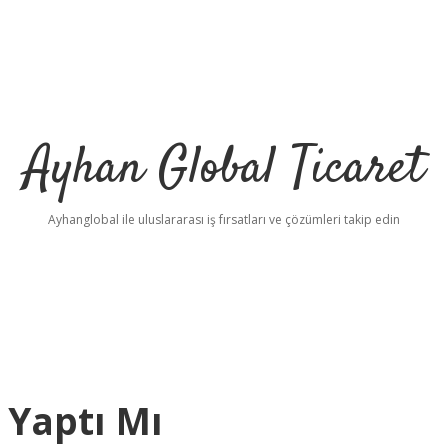
Ayhan Global Ticaret
Ayhanglobal ile uluslararası iş fırsatları ve çözümleri takip edin
 Yaptı Mı