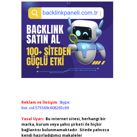
Reklam ve İletişim:
Skype:
live:.cid.575569c608265c69
Yasal Uyarı:
Bu internet sitesi, herhangi bir
marka, kurum veya şahıs şirketi ile hiçbir
bağlantısı bulunmamaktadır. Sitede yalnızca
kendi hazırladığımız makaleler