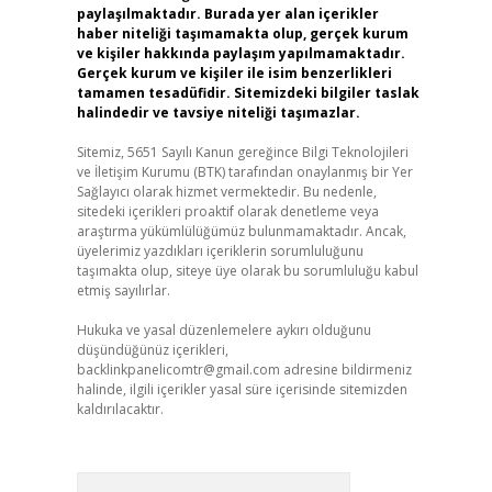
paylaşılmaktadır. Burada yer alan içerikler
haber niteliği taşımamakta olup, gerçek kurum
ve kişiler hakkında paylaşım yapılmamaktadır.
Gerçek kurum ve kişiler ile isim benzerlikleri
tamamen tesadüfidir. Sitemizdeki bilgiler taslak
halindedir ve tavsiye niteliği taşımazlar.
Sitemiz, 5651 Sayılı Kanun gereğince Bilgi Teknolojileri
ve İletişim Kurumu (BTK) tarafından onaylanmış bir Yer
Sağlayıcı olarak hizmet vermektedir. Bu nedenle,
sitedeki içerikleri proaktif olarak denetleme veya
araştırma yükümlülüğümüz bulunmamaktadır. Ancak,
üyelerimiz yazdıkları içeriklerin sorumluluğunu
taşımakta olup, siteye üye olarak bu sorumluluğu kabul
etmiş sayılırlar.
Hukuka ve yasal düzenlemelere aykırı olduğunu
düşündüğünüz içerikleri,
backlinkpanelicomtr@gmail.com
adresine bildirmeniz
halinde, ilgili içerikler yasal süre içerisinde sitemizden
kaldırılacaktır.
Arama