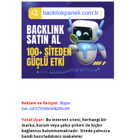
Reklam ve İletişim:
Skype:
live:.cid.575569c608265c69
Yasal Uyarı:
Bu internet sitesi, herhangi bir
marka, kurum veya şahıs şirketi ile hiçbir
bağlantısı bulunmamaktadır. Sitede yalnızca
kendi hazırladığımız makaleler