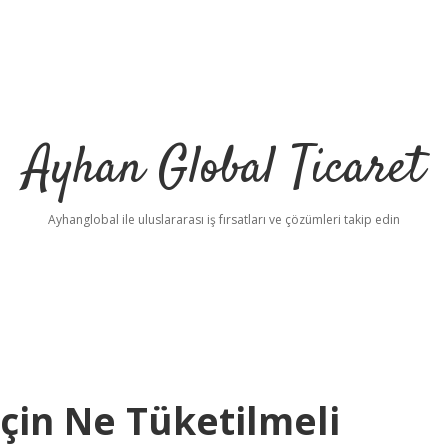
Ayhan Global Ticaret
Ayhanglobal ile uluslararası iş fırsatları ve çözümleri takip edin
çin Ne Tüketilmeli