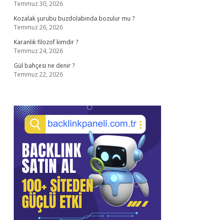
Temmuz 30, 2026
Kozalak şurubu buzdolabında bozulur mu ?
Temmuz 26, 2026
Karanlık filozof kimdir ?
Temmuz 24, 2026
Gül bahçesi ne denir ?
Temmuz 22, 2026