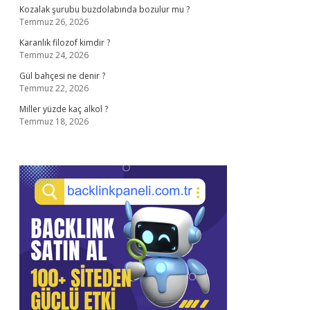
Kozalak şurubu buzdolabında bozulur mu ?
Temmuz 26, 2026
Karanlık filozof kimdir ?
Temmuz 24, 2026
Gül bahçesi ne denir ?
Temmuz 22, 2026
Miller yüzde kaç alkol ?
Temmuz 18, 2026