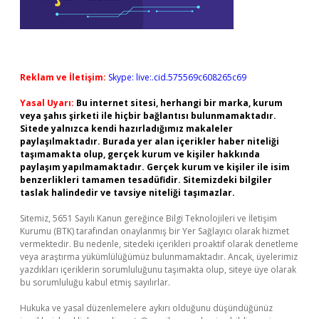
Reklam ve İletişim:
Skype: live:.cid.575569c608265c69
Yasal Uyarı:
Bu internet sitesi, herhangi bir marka, kurum
veya şahıs şirketi ile hiçbir bağlantısı bulunmamaktadır.
Sitede yalnızca kendi hazırladığımız makaleler
paylaşılmaktadır. Burada yer alan içerikler haber niteliği
taşımamakta olup, gerçek kurum ve kişiler hakkında
paylaşım yapılmamaktadır. Gerçek kurum ve kişiler ile isim
benzerlikleri tamamen tesadüfidir. Sitemizdeki bilgiler
taslak halindedir ve tavsiye niteliği taşımazlar.
Sitemiz, 5651 Sayılı Kanun gereğince Bilgi Teknolojileri ve İletişim
Kurumu (BTK) tarafından onaylanmış bir Yer Sağlayıcı olarak hizmet
vermektedir. Bu nedenle, sitedeki içerikleri proaktif olarak denetleme
veya araştırma yükümlülüğümüz bulunmamaktadır. Ancak, üyelerimiz
yazdıkları içeriklerin sorumluluğunu taşımakta olup, siteye üye olarak
bu sorumluluğu kabul etmiş sayılırlar.
Hukuka ve yasal düzenlemelere aykırı olduğunu düşündüğünüz