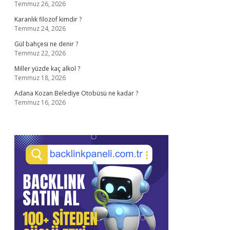
Temmuz 26, 2026
Karanlık filozof kimdir ?
Temmuz 24, 2026
Gül bahçesi ne denir ?
Temmuz 22, 2026
Miller yüzde kaç alkol ?
Temmuz 18, 2026
Adana Kozan Belediye Otobüsü ne kadar ?
Temmuz 16, 2026