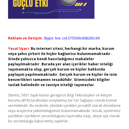
Reklam ve İletişim:
Skype: live:.cid.575569c608265c69
Yasal Uyarı:
Bu internet sitesi, herhangi bir marka, kurum
veya şahıs şirketi ile hiçbir bağlantısı bulunmamaktadır.
Sitede yalnızca kendi hazırladığımız makaleler
paylaşılmaktadır. Burada yer alan içerikler haber niteliği
taşımamakta olup, gerçek kurum ve kişiler hakkında
paylaşım yapılmamaktadır. Gerçek kurum ve kişiler ile isim
benzerlikleri tamamen tesadüfidir. Sitemizdeki bilgiler
taslak halindedir ve tavsiye niteliği taşımazlar.
Sitemiz, 5651 Sayılı Kanun gereğince Bilgi Teknolojileri ve İletişim
Kurumu (BTK) tarafından onaylanmış bir Yer Sağlayıcı olarak hizmet
vermektedir. Bu nedenle, sitedeki içerikleri proaktif olarak denetleme
veya araştırma yükümlülüğümüz bulunmamaktadır. Ancak, üyelerimiz
yazdıkları içeriklerin sorumluluğunu taşımakta olup, siteye üye olarak
bu sorumluluğu kabul etmiş sayılırlar.