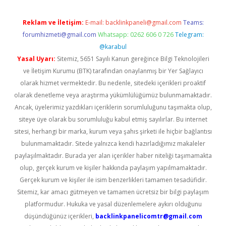
Reklam ve İletişim:
E-mail:
backlinkpaneli@gmail.com
Teams:
forumhizmeti@gmail.com
Whatsapp: 0262 606 0 726
Telegram:
@karabul
Yasal Uyarı:
Sitemiz, 5651 Sayılı Kanun gereğince Bilgi Teknolojileri
ve İletişim Kurumu (BTK) tarafından onaylanmış bir Yer Sağlayıcı
olarak hizmet vermektedir. Bu nedenle, sitedeki içerikleri proaktif
olarak denetleme veya araştırma yükümlülüğümüz bulunmamaktadır.
Ancak, üyelerimiz yazdıkları içeriklerin sorumluluğunu taşımakta olup,
siteye üye olarak bu sorumluluğu kabul etmiş sayılırlar. Bu internet
sitesi, herhangi bir marka, kurum veya şahıs şirketi ile hiçbir bağlantısı
bulunmamaktadır. Sitede yalnızca kendi hazırladığımız makaleler
paylaşılmaktadır. Burada yer alan içerikler haber niteliği taşımamakta
olup, gerçek kurum ve kişiler hakkında paylaşım yapılmamaktadır.
Gerçek kurum ve kişiler ile isim benzerlikleri tamamen tesadüfidir.
Sitemiz, kar amacı gütmeyen ve tamamen ücretsiz bir bilgi paylaşım
platformudur. Hukuka ve yasal düzenlemelere aykırı olduğunu
düşündüğünüz içerikleri,
backlinkpanelicomtr@gmail.com