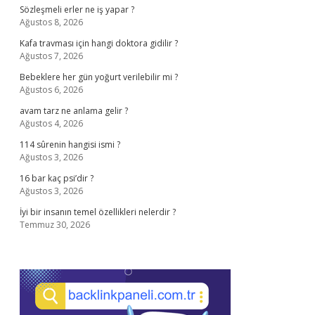
Sözleşmeli erler ne iş yapar ?
Ağustos 8, 2026
Kafa travması için hangi doktora gidilir ?
Ağustos 7, 2026
Bebeklere her gün yoğurt verilebilir mi ?
Ağustos 6, 2026
avam tarz ne anlama gelir ?
Ağustos 4, 2026
114 sûrenin hangisi ismi ?
Ağustos 3, 2026
16 bar kaç psi’dir ?
Ağustos 3, 2026
İyi bir insanın temel özellikleri nelerdir ?
Temmuz 30, 2026