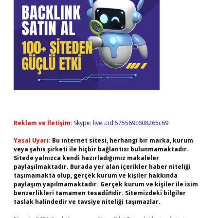
Reklam ve İletişim:
Skype: live:.cid.575569c608265c69
Yasal Uyarı:
Bu internet sitesi, herhangi bir marka, kurum
veya şahıs şirketi ile hiçbir bağlantısı bulunmamaktadır.
Sitede yalnızca kendi hazırladığımız makaleler
paylaşılmaktadır. Burada yer alan içerikler haber niteliği
taşımamakta olup, gerçek kurum ve kişiler hakkında
paylaşım yapılmamaktadır. Gerçek kurum ve kişiler ile isim
benzerlikleri tamamen tesadüfidir. Sitemizdeki bilgiler
taslak halindedir ve tavsiye niteliği taşımazlar.