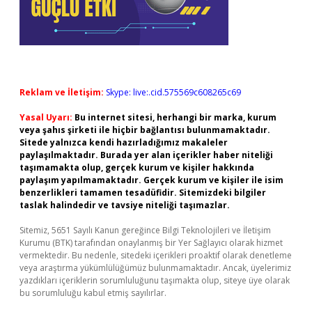
Reklam ve İletişim:
Skype: live:.cid.575569c608265c69
Yasal Uyarı:
Bu internet sitesi, herhangi bir marka, kurum
veya şahıs şirketi ile hiçbir bağlantısı bulunmamaktadır.
Sitede yalnızca kendi hazırladığımız makaleler
paylaşılmaktadır. Burada yer alan içerikler haber niteliği
taşımamakta olup, gerçek kurum ve kişiler hakkında
paylaşım yapılmamaktadır. Gerçek kurum ve kişiler ile isim
benzerlikleri tamamen tesadüfidir. Sitemizdeki bilgiler
taslak halindedir ve tavsiye niteliği taşımazlar.
Sitemiz, 5651 Sayılı Kanun gereğince Bilgi Teknolojileri ve İletişim
Kurumu (BTK) tarafından onaylanmış bir Yer Sağlayıcı olarak hizmet
vermektedir. Bu nedenle, sitedeki içerikleri proaktif olarak denetleme
veya araştırma yükümlülüğümüz bulunmamaktadır. Ancak, üyelerimiz
yazdıkları içeriklerin sorumluluğunu taşımakta olup, siteye üye olarak
bu sorumluluğu kabul etmiş sayılırlar.