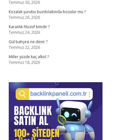
Temmuz 30, 2026
Kozalak şurubu buzdolabında bozulur mu ?
Temmuz 26, 2026
Karanlık filozof kimdir ?
Temmuz 24, 2026
Gül bahçesi ne denir ?
Temmuz 22, 2026
Miller yüzde kaç alkol ?
Temmuz 18, 2026