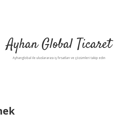
Ayhan Global Ticaret
Ayhanglobal ile uluslararası iş fırsatları ve çözümleri takip edin
nek