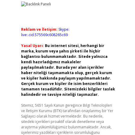
Reklam ve İletişim:
Skype:
live:.cid.575569c608265c69
Yasal Uyarı:
Bu internet sitesi, herhangi bir
marka, kurum veya şahıs şirketi ile hiçbir
bağlantısı bulunmamaktadır. Sitede yalnızca
kendi hazırladığımız makaleler
paylaşılmaktadır. Burada yer alan içerikler
haber niteliği taşımamakta olup, gerçek kurum
ve kişiler hakkında paylaşım yapılmamaktadır.
Gerçek kurum ve kişiler ile isim benzerlikleri
tamamen tesadüfidir. Sitemizdeki bilgiler taslak
halindedir ve tavsiye niteliği taşımazlar.
Sitemiz, 5651 Sayılı Kanun gereğince Bilgi Teknolojileri
ve İletişim Kurumu (BTK) tarafından onaylanmış bir Yer
Sağlayıcı olarak hizmet vermektedir. Bu nedenle,
sitedeki içerikleri proaktif olarak denetleme veya
araştırma yükümlülüğümüz bulunmamaktadır. Ancak,
üyelerimiz yazdıkları içeriklerin sorumluluğunu