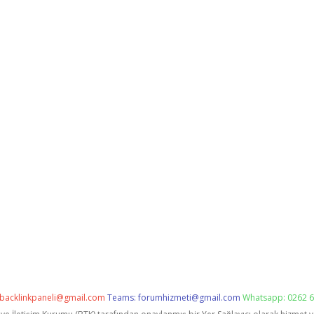
backlinkpaneli@gmail.com
Teams:
forumhizmeti@gmail.com
Whatsapp: 0262 6