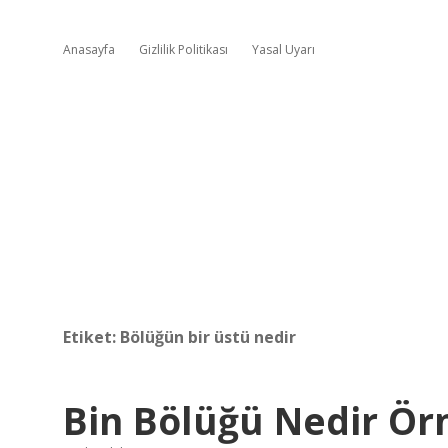
Anasayfa
Gizlilik Politikası
Yasal Uyarı
Etiket:
Bölüğün bir üstü nedir
Bin Bölüğü Nedir Ör