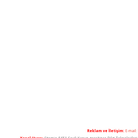
Reklam ve İletişim:
E-mail: