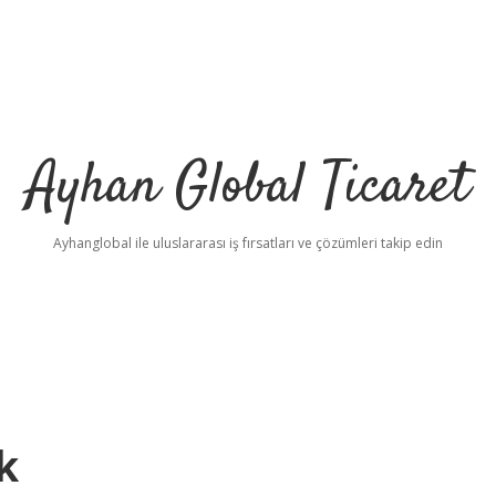
Ayhan Global Ticaret
Ayhanglobal ile uluslararası iş fırsatları ve çözümleri takip edin
k