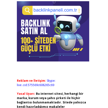
Reklam ve İletişim:
Skype:
live:.cid.575569c608265c69
Yasal Uyarı:
Bu internet sitesi, herhangi bir
marka, kurum veya şahıs şirketi ile hiçbir
bağlantısı bulunmamaktadır. Sitede yalnızca
kendi hazırladığımız makaleler