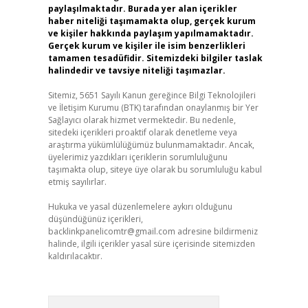
paylaşılmaktadır. Burada yer alan içerikler
haber niteliği taşımamakta olup, gerçek kurum
ve kişiler hakkında paylaşım yapılmamaktadır.
Gerçek kurum ve kişiler ile isim benzerlikleri
tamamen tesadüfidir. Sitemizdeki bilgiler taslak
halindedir ve tavsiye niteliği taşımazlar.
Sitemiz, 5651 Sayılı Kanun gereğince Bilgi Teknolojileri
ve İletişim Kurumu (BTK) tarafından onaylanmış bir Yer
Sağlayıcı olarak hizmet vermektedir. Bu nedenle,
sitedeki içerikleri proaktif olarak denetleme veya
araştırma yükümlülüğümüz bulunmamaktadır. Ancak,
üyelerimiz yazdıkları içeriklerin sorumluluğunu
taşımakta olup, siteye üye olarak bu sorumluluğu kabul
etmiş sayılırlar.
Hukuka ve yasal düzenlemelere aykırı olduğunu
düşündüğünüz içerikleri,
backlinkpanelicomtr@gmail.com
adresine bildirmeniz
halinde, ilgili içerikler yasal süre içerisinde sitemizden
kaldırılacaktır.
Arama