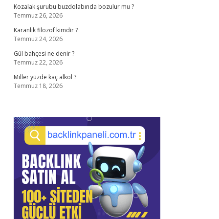
Kozalak şurubu buzdolabında bozulur mu ?
Temmuz 26, 2026
Karanlık filozof kimdir ?
Temmuz 24, 2026
Gül bahçesi ne denir ?
Temmuz 22, 2026
Miller yüzde kaç alkol ?
Temmuz 18, 2026