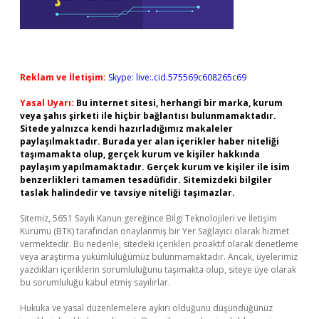
Reklam ve İletişim:
Skype: live:.cid.575569c608265c69
Yasal Uyarı:
Bu internet sitesi, herhangi bir marka, kurum
veya şahıs şirketi ile hiçbir bağlantısı bulunmamaktadır.
Sitede yalnızca kendi hazırladığımız makaleler
paylaşılmaktadır. Burada yer alan içerikler haber niteliği
taşımamakta olup, gerçek kurum ve kişiler hakkında
paylaşım yapılmamaktadır. Gerçek kurum ve kişiler ile isim
benzerlikleri tamamen tesadüfidir. Sitemizdeki bilgiler
taslak halindedir ve tavsiye niteliği taşımazlar.
Sitemiz, 5651 Sayılı Kanun gereğince Bilgi Teknolojileri ve İletişim
Kurumu (BTK) tarafından onaylanmış bir Yer Sağlayıcı olarak hizmet
vermektedir. Bu nedenle, sitedeki içerikleri proaktif olarak denetleme
veya araştırma yükümlülüğümüz bulunmamaktadır. Ancak, üyelerimiz
yazdıkları içeriklerin sorumluluğunu taşımakta olup, siteye üye olarak
bu sorumluluğu kabul etmiş sayılırlar.
Hukuka ve yasal düzenlemelere aykırı olduğunu düşündüğünüz