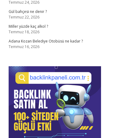
Temmuz 24, 2026
Gül bahçesi ne denir ?
Temmuz 22, 2026
Miller yüzde kaç alkol ?
Temmuz 18, 2026
Adana Kozan Belediye Otobüsü ne kadar ?
Temmuz 16, 2026