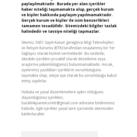
paylaşılmaktadır. Burada yer alan içerikler
haber niteliği taşımamakta olup, gerçek kurum
ve kişiler hakkında paylaşım yapılmamaktadır.
Gerçek kurum ve kişiler ile isim benzerlikleri
tamamen tesadüfidir. Sitemizdeki bilgiler taslak
halindedir ve tavsiye niteliği taşımazlar.
Sitemiz, 5651 Sayılı Kanun gereğince Bilgi Teknolojileri
ve İletişim Kurumu (BTK) tarafından onaylanmış bir Yer
Sağlayıcı olarak hizmet vermektedir. Bu nedenle,
sitedeki içerikleri proaktif olarak denetleme veya
araştırma yükümlülüğümüz bulunmamaktadır. Ancak,
üyelerimiz yazdıkları içeriklerin sorumluluğunu
taşımakta olup, siteye üye olarak bu sorumluluğu kabul
etmiş sayılırlar.
Hukuka ve yasal düzenlemelere aykırı olduğunu
düşündüğünüz içerikleri,
backlinkpanelicomtr@gmail.com
adresine bildirmeniz
halinde, ilgili içerikler yasal süre içerisinde sitemizden
kaldırılacaktır.
Arama