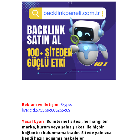
Reklam ve İletişim:
Skype:
live:.cid.575569c608265c69
Yasal Uyarı:
Bu internet sitesi, herhangi bir
marka, kurum veya şahıs şirketi ile hiçbir
bağlantısı bulunmamaktadır. Sitede yalnızca
kendi hazırladığımız makaleler