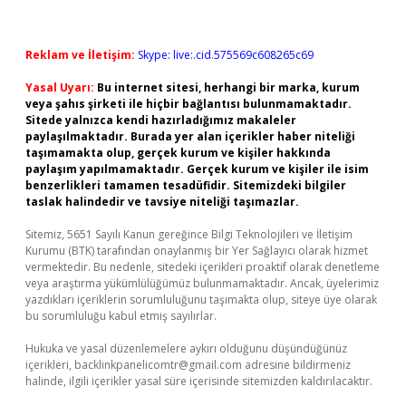
Reklam ve İletişim:
Skype: live:.cid.575569c608265c69
Yasal Uyarı:
Bu internet sitesi, herhangi bir marka, kurum
veya şahıs şirketi ile hiçbir bağlantısı bulunmamaktadır.
Sitede yalnızca kendi hazırladığımız makaleler
paylaşılmaktadır. Burada yer alan içerikler haber niteliği
taşımamakta olup, gerçek kurum ve kişiler hakkında
paylaşım yapılmamaktadır. Gerçek kurum ve kişiler ile isim
benzerlikleri tamamen tesadüfidir. Sitemizdeki bilgiler
taslak halindedir ve tavsiye niteliği taşımazlar.
Sitemiz, 5651 Sayılı Kanun gereğince Bilgi Teknolojileri ve İletişim
Kurumu (BTK) tarafından onaylanmış bir Yer Sağlayıcı olarak hizmet
vermektedir. Bu nedenle, sitedeki içerikleri proaktif olarak denetleme
veya araştırma yükümlülüğümüz bulunmamaktadır. Ancak, üyelerimiz
yazdıkları içeriklerin sorumluluğunu taşımakta olup, siteye üye olarak
bu sorumluluğu kabul etmiş sayılırlar.
Hukuka ve yasal düzenlemelere aykırı olduğunu düşündüğünüz
içerikleri,
backlinkpanelicomtr@gmail.com
adresine bildirmeniz
halinde, ilgili içerikler yasal süre içerisinde sitemizden kaldırılacaktır.