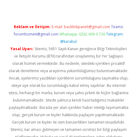
Reklam ve İletişim:
E-mail:
backlinkpaneli@gmail.com
Teams:
forumhizmeti@gmail.com
Whatsapp: 0262 606 0 726
Telegram:
@karabul
Yasal Uyarı:
Sitemiz, 5651 Sayılı Kanun gereğince Bilgi Teknolojileri
ve İletişim Kurumu (BTK) tarafından onaylanmış bir Yer Sağlayıcı
olarak hizmet vermektedir. Bu nedenle, sitedeki içerikleri proaktif
olarak denetleme veya araştırma yükümlülüğümüz bulunmamaktadır.
Ancak, üyelerimiz yazdıkları içeriklerin sorumluluğunu taşımakta olup,
siteye üye olarak bu sorumluluğu kabul etmiş sayılırlar. Bu internet
sitesi, herhangi bir marka, kurum veya şahıs şirketi ile hiçbir bağlantısı
bulunmamaktadır. Sitede yalnızca kendi hazırladığımız makaleler
paylaşılmaktadır. Burada yer alan içerikler haber niteliği taşımamakta
olup, gerçek kurum ve kişiler hakkında paylaşım yapılmamaktadır.
Gerçek kurum ve kişiler ile isim benzerlikleri tamamen tesadüfidir.
Sitemiz, kar amacı gütmeyen ve tamamen ücretsiz bir bilgi paylaşım
platformudur. Hukuka ve yasal düzenlemelere aykırı olduğunu