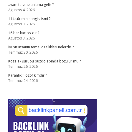
avam tarz ne anlama gelir ?
Ağustos 4, 2026
114 sûrenin hangisi ismi ?
Ağustos 3, 2026
16 bar kaç psi’dir ?
Ağustos 3, 2026
İyi bir insanın temel özellikleri nelerdir ?
Temmuz 30, 2026
Kozalak şurubu buzdolabında bozulur mu ?
Temmuz 26, 2026
Karanlık filozof kimdir ?
Temmuz 24, 2026