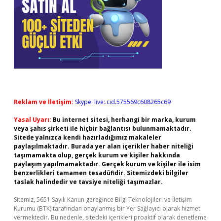
Reklam ve İletişim:
Skype: live:.cid.575569c608265c69
Yasal Uyarı:
Bu internet sitesi, herhangi bir marka, kurum
veya şahıs şirketi ile hiçbir bağlantısı bulunmamaktadır.
Sitede yalnızca kendi hazırladığımız makaleler
paylaşılmaktadır. Burada yer alan içerikler haber niteliği
taşımamakta olup, gerçek kurum ve kişiler hakkında
paylaşım yapılmamaktadır. Gerçek kurum ve kişiler ile isim
benzerlikleri tamamen tesadüfidir. Sitemizdeki bilgiler
taslak halindedir ve tavsiye niteliği taşımazlar.
Sitemiz, 5651 Sayılı Kanun gereğince Bilgi Teknolojileri ve İletişim
Kurumu (BTK) tarafından onaylanmış bir Yer Sağlayıcı olarak hizmet
vermektedir. Bu nedenle, sitedeki içerikleri proaktif olarak denetleme