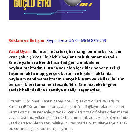
Reklam ve İletişim:
Skype: live:.cid.575569c608265c69
Yasal Uyarı:
Bu internet sitesi, herhangi bir marka, kurum
veya şahıs şirketi ile hiçbir bağlantısı bulunmamaktadır.
Sitede yalnızca kendi hazırladığımız makaleler
paylaşılmaktadır. Burada yer alan içerikler haber niteliği
taşımamakta olup, gerçek kurum ve kişiler hakkında
paylaşım yapılmamaktadır. Gerçek kurum ve kişiler ile isim
benzerlikleri tamamen tesadüfidir. Sitemizdeki bilgiler
taslak halindedir ve tavsiye niteliği taşımazlar.
Sitemiz, 5651 Sayılı Kanun gereğince Bilgi Teknolojileri ve İletişim
Kurumu (BTK) tarafından onaylanmış bir Yer Sağlayıcı olarak hizmet
vermektedir. Bu nedenle, sitedeki içerikleri proaktif olarak denetleme
veya araştırma yükümlülüğümüz bulunmamaktadır. Ancak, üyelerimiz
yazdıkları içeriklerin sorumluluğunu taşımakta olup, siteye üye olarak
bu sorumluluğu kabul etmiş sayılırlar.