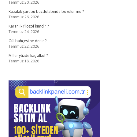
Temmuz 30, 2026
Kozalak şurubu buzdolabında bozulur mu ?
Temmuz 26, 2026
Karanlık filozof kimdir ?
Temmuz 24, 2026
Gül bahçesi ne denir ?
Temmuz 22, 2026
Miller yüzde kaç alkol ?
Temmuz 18, 2026