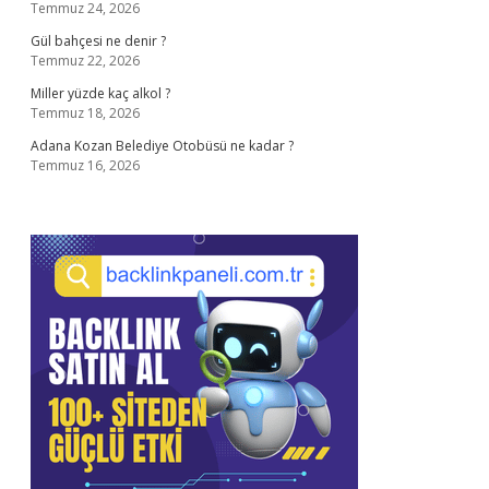
Temmuz 24, 2026
Gül bahçesi ne denir ?
Temmuz 22, 2026
Miller yüzde kaç alkol ?
Temmuz 18, 2026
Adana Kozan Belediye Otobüsü ne kadar ?
Temmuz 16, 2026