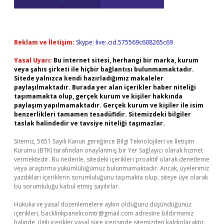
Reklam ve İletişim:
Skype: live:.cid.575569c608265c69
Yasal Uyarı:
Bu internet sitesi, herhangi bir marka, kurum
veya şahıs şirketi ile hiçbir bağlantısı bulunmamaktadır.
Sitede yalnızca kendi hazırladığımız makaleler
paylaşılmaktadır. Burada yer alan içerikler haber niteliği
taşımamakta olup, gerçek kurum ve kişiler hakkında
paylaşım yapılmamaktadır. Gerçek kurum ve kişiler ile isim
benzerlikleri tamamen tesadüfidir. Sitemizdeki bilgiler
taslak halindedir ve tavsiye niteliği taşımazlar.
Sitemiz, 5651 Sayılı Kanun gereğince Bilgi Teknolojileri ve İletişim
Kurumu (BTK) tarafından onaylanmış bir Yer Sağlayıcı olarak hizmet
vermektedir. Bu nedenle, sitedeki içerikleri proaktif olarak denetleme
veya araştırma yükümlülüğümüz bulunmamaktadır. Ancak, üyelerimiz
yazdıkları içeriklerin sorumluluğunu taşımakta olup, siteye üye olarak
bu sorumluluğu kabul etmiş sayılırlar.
Hukuka ve yasal düzenlemelere aykırı olduğunu düşündüğünüz
içerikleri,
backlinkpanelicomtr@gmail.com
adresine bildirmeniz
halinde, ilgili içerikler yasal süre içerisinde sitemizden kaldırılacaktır.