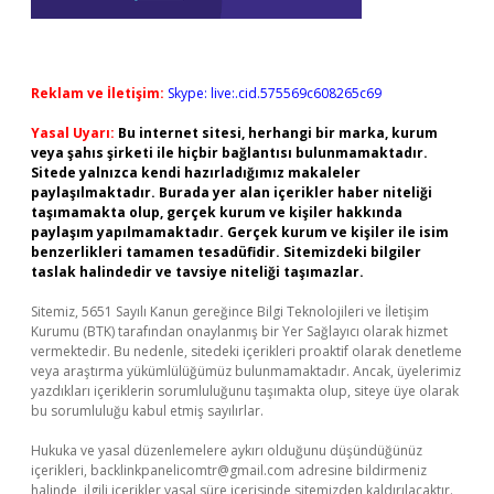
Reklam ve İletişim:
Skype: live:.cid.575569c608265c69
Yasal Uyarı:
Bu internet sitesi, herhangi bir marka, kurum
veya şahıs şirketi ile hiçbir bağlantısı bulunmamaktadır.
Sitede yalnızca kendi hazırladığımız makaleler
paylaşılmaktadır. Burada yer alan içerikler haber niteliği
taşımamakta olup, gerçek kurum ve kişiler hakkında
paylaşım yapılmamaktadır. Gerçek kurum ve kişiler ile isim
benzerlikleri tamamen tesadüfidir. Sitemizdeki bilgiler
taslak halindedir ve tavsiye niteliği taşımazlar.
Sitemiz, 5651 Sayılı Kanun gereğince Bilgi Teknolojileri ve İletişim
Kurumu (BTK) tarafından onaylanmış bir Yer Sağlayıcı olarak hizmet
vermektedir. Bu nedenle, sitedeki içerikleri proaktif olarak denetleme
veya araştırma yükümlülüğümüz bulunmamaktadır. Ancak, üyelerimiz
yazdıkları içeriklerin sorumluluğunu taşımakta olup, siteye üye olarak
bu sorumluluğu kabul etmiş sayılırlar.
Hukuka ve yasal düzenlemelere aykırı olduğunu düşündüğünüz
içerikleri,
backlinkpanelicomtr@gmail.com
adresine bildirmeniz
halinde, ilgili içerikler yasal süre içerisinde sitemizden kaldırılacaktır.