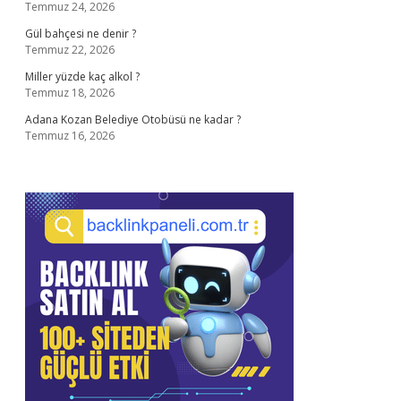
Temmuz 24, 2026
Gül bahçesi ne denir ?
Temmuz 22, 2026
Miller yüzde kaç alkol ?
Temmuz 18, 2026
Adana Kozan Belediye Otobüsü ne kadar ?
Temmuz 16, 2026