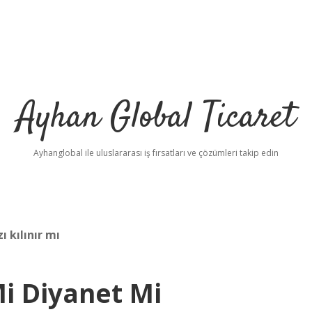
Ayhan Global Ticaret
Ayhanglobal ile uluslararası iş fırsatları ve çözümleri takip edin
 kılınır mı
Mi Diyanet Mi