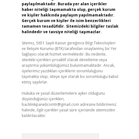
paylaşılmaktadır. Burada yer alan içerikler
haber niteliği taşımamakta olup, gerçek kurum
ve kişiler hakkında paylaşım yapılmamaktadır.
Gerçek kurum ve kişiler ile isim benzerlikleri
tamamen tesadüfidir. Sitemizdeki bilgiler taslak
halindedir ve tavsiye niteliği taşımazlar.
Sitemiz, 5651 Sayılı Kanun gereğince Bilgi Teknolojileri
ve İletişim Kurumu (BTK) tarafından onaylanmış bir Yer
Sağlayıcı olarak hizmet vermektedir. Bu nedenle,
sitedeki içerikleri proaktif olarak denetleme veya
araştırma yükümlülüğümüz bulunmamaktadır. Ancak,
üyelerimiz yazdıkları içeriklerin sorumluluğunu
taşımakta olup, siteye üye olarak bu sorumluluğu kabul
etmiş sayılırlar.
Hukuka ve yasal düzenlemelere aykırı olduğunu
düşündüğünüz içerikleri,
backlinkpanelicomtr@gmail.com
adresine bildirmeniz
halinde, ilgili içerikler yasal süre içerisinde sitemizden
kaldırılacaktır.
Arama