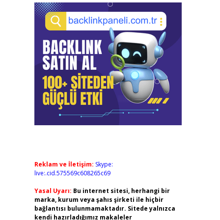
Reklam ve İletişim:
Skype:
live:.cid.575569c608265c69
Yasal Uyarı:
Bu internet sitesi, herhangi bir
marka, kurum veya şahıs şirketi ile hiçbir
bağlantısı bulunmamaktadır. Sitede yalnızca
kendi hazırladığımız makaleler