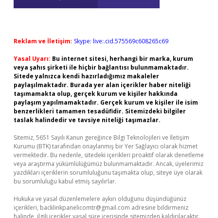
Reklam ve İletişim:
Skype: live:.cid.575569c608265c69
Yasal Uyarı:
Bu internet sitesi, herhangi bir marka, kurum
veya şahıs şirketi ile hiçbir bağlantısı bulunmamaktadır.
Sitede yalnızca kendi hazırladığımız makaleler
paylaşılmaktadır. Burada yer alan içerikler haber niteliği
taşımamakta olup, gerçek kurum ve kişiler hakkında
paylaşım yapılmamaktadır. Gerçek kurum ve kişiler ile isim
benzerlikleri tamamen tesadüfidir. Sitemizdeki bilgiler
taslak halindedir ve tavsiye niteliği taşımazlar.
Sitemiz, 5651 Sayılı Kanun gereğince Bilgi Teknolojileri ve İletişim
Kurumu (BTK) tarafından onaylanmış bir Yer Sağlayıcı olarak hizmet
vermektedir. Bu nedenle, sitedeki içerikleri proaktif olarak denetleme
veya araştırma yükümlülüğümüz bulunmamaktadır. Ancak, üyelerimiz
yazdıkları içeriklerin sorumluluğunu taşımakta olup, siteye üye olarak
bu sorumluluğu kabul etmiş sayılırlar.
Hukuka ve yasal düzenlemelere aykırı olduğunu düşündüğünüz
içerikleri,
backlinkpanelicomtr@gmail.com
adresine bildirmeniz
halinde, ilgili içerikler yasal süre içerisinde sitemizden kaldırılacaktır.