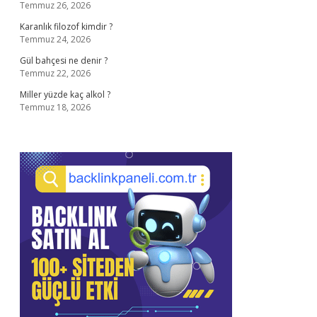
Temmuz 26, 2026
Karanlık filozof kimdir ?
Temmuz 24, 2026
Gül bahçesi ne denir ?
Temmuz 22, 2026
Miller yüzde kaç alkol ?
Temmuz 18, 2026