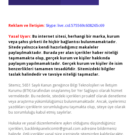
Reklam ve İletişim:
Skype: live:.cid.575569c608265c69
Yasal Uyarı:
Bu internet sitesi, herhangi bir marka, kurum
veya şahıs şirketi ile hiçbir bağlantısı bulunmamaktadır.
Sitede yalnızca kendi hazırladığımız makaleler
paylaşılmaktadır. Burada yer alan içerikler haber niteliği
taşımamakta olup, gerçek kurum ve kişiler hakkında
paylaşım yapılmamaktadır. Gerçek kurum ve kişiler ile isim
benzerlikleri tamamen tesadüfidir. Sitemizdeki bilgiler
taslak halindedir ve tavsiye niteliği taşımazlar.
Sitemiz, 5651 Sayılı Kanun gereğince Bilgi Teknolojileri ve İletişim
Kurumu (BTK) tarafından onaylanmış bir Yer Sağlayıcı olarak hizmet
vermektedir. Bu nedenle, sitedeki içerikleri proaktif olarak denetleme
veya araştırma yükümlülüğümüz bulunmamaktadır. Ancak, üyelerimiz
yazdıkları içeriklerin sorumluluğunu taşımakta olup, siteye üye olarak
bu sorumluluğu kabul etmiş sayılırlar.
Hukuka ve yasal düzenlemelere aykırı olduğunu düşündüğünüz
içerikleri,
backlinkpanelicomtr@gmail.com
adresine bildirmeniz
halinde, ilgili içerikler yasal süre içerisinde sitemizden kaldırılacaktır.