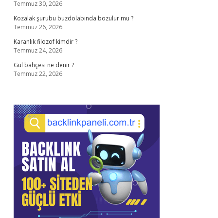
Temmuz 30, 2026
Kozalak şurubu buzdolabında bozulur mu ?
Temmuz 26, 2026
Karanlık filozof kimdir ?
Temmuz 24, 2026
Gül bahçesi ne denir ?
Temmuz 22, 2026