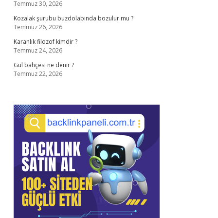
Temmuz 30, 2026
Kozalak şurubu buzdolabında bozulur mu ?
Temmuz 26, 2026
Karanlık filozof kimdir ?
Temmuz 24, 2026
Gül bahçesi ne denir ?
Temmuz 22, 2026