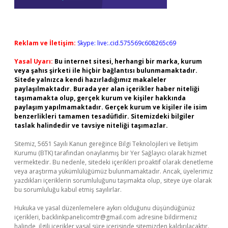
Reklam ve İletişim:
Skype: live:.cid.575569c608265c69
Yasal Uyarı:
Bu internet sitesi, herhangi bir marka, kurum
veya şahıs şirketi ile hiçbir bağlantısı bulunmamaktadır.
Sitede yalnızca kendi hazırladığımız makaleler
paylaşılmaktadır. Burada yer alan içerikler haber niteliği
taşımamakta olup, gerçek kurum ve kişiler hakkında
paylaşım yapılmamaktadır. Gerçek kurum ve kişiler ile isim
benzerlikleri tamamen tesadüfidir. Sitemizdeki bilgiler
taslak halindedir ve tavsiye niteliği taşımazlar.
Sitemiz, 5651 Sayılı Kanun gereğince Bilgi Teknolojileri ve İletişim
Kurumu (BTK) tarafından onaylanmış bir Yer Sağlayıcı olarak hizmet
vermektedir. Bu nedenle, sitedeki içerikleri proaktif olarak denetleme
veya araştırma yükümlülüğümüz bulunmamaktadır. Ancak, üyelerimiz
yazdıkları içeriklerin sorumluluğunu taşımakta olup, siteye üye olarak
bu sorumluluğu kabul etmiş sayılırlar.
Hukuka ve yasal düzenlemelere aykırı olduğunu düşündüğünüz
içerikleri,
backlinkpanelicomtr@gmail.com
adresine bildirmeniz
halinde, ilgili içerikler yasal süre içerisinde sitemizden kaldırılacaktır.