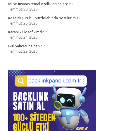
İyi bir insanın temel özellikleri nelerdir ?
Temmuz 30, 2026
Kozalak şurubu buzdolabında bozulur mu ?
Temmuz 26, 2026
Karanlık filozof kimdir ?
Temmuz 24, 2026
Gül bahçesi ne denir ?
Temmuz 22, 2026