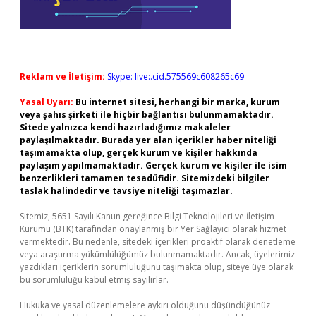
Reklam ve İletişim:
Skype: live:.cid.575569c608265c69
Yasal Uyarı:
Bu internet sitesi, herhangi bir marka, kurum
veya şahıs şirketi ile hiçbir bağlantısı bulunmamaktadır.
Sitede yalnızca kendi hazırladığımız makaleler
paylaşılmaktadır. Burada yer alan içerikler haber niteliği
taşımamakta olup, gerçek kurum ve kişiler hakkında
paylaşım yapılmamaktadır. Gerçek kurum ve kişiler ile isim
benzerlikleri tamamen tesadüfidir. Sitemizdeki bilgiler
taslak halindedir ve tavsiye niteliği taşımazlar.
Sitemiz, 5651 Sayılı Kanun gereğince Bilgi Teknolojileri ve İletişim
Kurumu (BTK) tarafından onaylanmış bir Yer Sağlayıcı olarak hizmet
vermektedir. Bu nedenle, sitedeki içerikleri proaktif olarak denetleme
veya araştırma yükümlülüğümüz bulunmamaktadır. Ancak, üyelerimiz
yazdıkları içeriklerin sorumluluğunu taşımakta olup, siteye üye olarak
bu sorumluluğu kabul etmiş sayılırlar.
Hukuka ve yasal düzenlemelere aykırı olduğunu düşündüğünüz