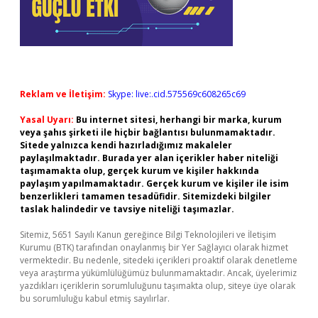
Reklam ve İletişim:
Skype: live:.cid.575569c608265c69
Yasal Uyarı:
Bu internet sitesi, herhangi bir marka, kurum
veya şahıs şirketi ile hiçbir bağlantısı bulunmamaktadır.
Sitede yalnızca kendi hazırladığımız makaleler
paylaşılmaktadır. Burada yer alan içerikler haber niteliği
taşımamakta olup, gerçek kurum ve kişiler hakkında
paylaşım yapılmamaktadır. Gerçek kurum ve kişiler ile isim
benzerlikleri tamamen tesadüfidir. Sitemizdeki bilgiler
taslak halindedir ve tavsiye niteliği taşımazlar.
Sitemiz, 5651 Sayılı Kanun gereğince Bilgi Teknolojileri ve İletişim
Kurumu (BTK) tarafından onaylanmış bir Yer Sağlayıcı olarak hizmet
vermektedir. Bu nedenle, sitedeki içerikleri proaktif olarak denetleme
veya araştırma yükümlülüğümüz bulunmamaktadır. Ancak, üyelerimiz
yazdıkları içeriklerin sorumluluğunu taşımakta olup, siteye üye olarak
bu sorumluluğu kabul etmiş sayılırlar.