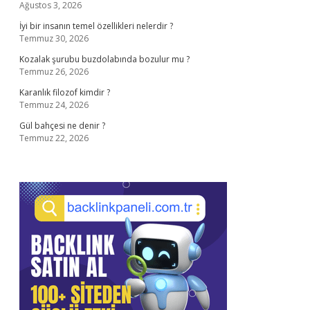
Ağustos 3, 2026
İyi bir insanın temel özellikleri nelerdir ?
Temmuz 30, 2026
Kozalak şurubu buzdolabında bozulur mu ?
Temmuz 26, 2026
Karanlık filozof kimdir ?
Temmuz 24, 2026
Gül bahçesi ne denir ?
Temmuz 22, 2026